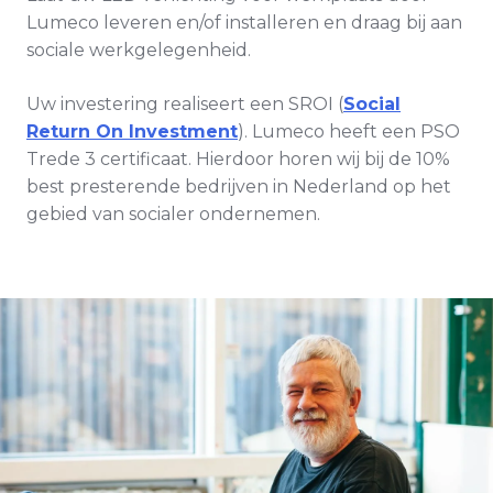
Lumeco leveren en/of installeren en draag bij aan
sociale werkgelegenheid.
Uw investering realiseert een SROI (
Social
Return On Investment
). Lumeco heeft een PSO
Trede 3 certificaat. Hierdoor horen wij bij de 10%
best presterende bedrijven in Nederland op het
gebied van socialer ondernemen.