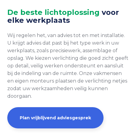
De beste lichtoplossing
voor
elke werkplaats
Wij regelen het, van advies tot en met installatie.
U krijgt advies dat past bij het type werk in uw
werkplaats, zoals precisiewerk, assemblage of
opslag. We kiezen verlichting die goed zicht geeft
op detail, veilig werken ondersteunt en aansluit
bij de indeling van de ruimte. Onze vakmensen
en eigen monteurs plaatsen de verlichting netjes
zodat uw werkzaamheden veilig kunnen
doorgaan.
Plan vrijblijvend adviesgesprek