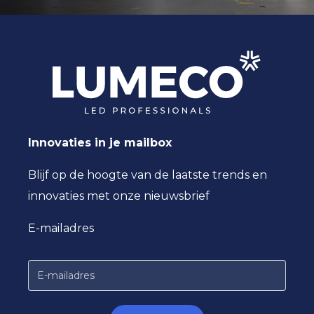
Innovaties in je mailbox
Blijf op de hoogte van de laatste trends en
innovaties met onze nieuwsbrief
E-mailadres