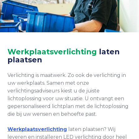
Werkplaatsverlichting
laten
plaatsen
Verlichting is maatwerk. Zo ook de verlichting in
uw werkplaats. Samen met onze
verlichtingsadviseurs kiest u de juiste
lichtoplossing voor uw situatie. U ontvangt een
gepersonaliseerd lichtplan met de lichtoplossing
die bij uw wensen en behoefte past.
Werkplaatsverlichting
laten plaatsen? Wij
leveren en installeren LED verlichting door heel