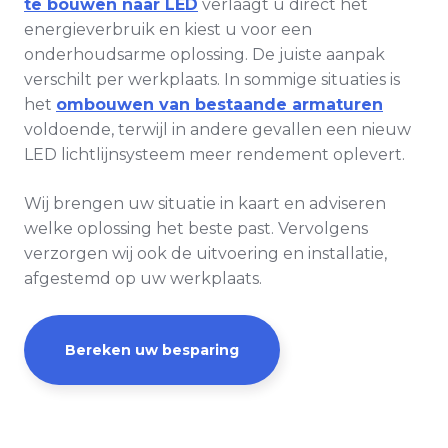
te bouwen naar LED
verlaagt u direct het
energieverbruik en kiest u voor een
onderhoudsarme oplossing. De juiste aanpak
verschilt per werkplaats. In sommige situaties is
het
ombouwen van bestaande armaturen
voldoende, terwijl in andere gevallen een nieuw
LED lichtlijnsysteem meer rendement oplevert.
Wij brengen uw situatie in kaart en adviseren
welke oplossing het beste past. Vervolgens
verzorgen wij ook de uitvoering en installatie,
afgestemd op uw werkplaats.
Bereken uw besparing