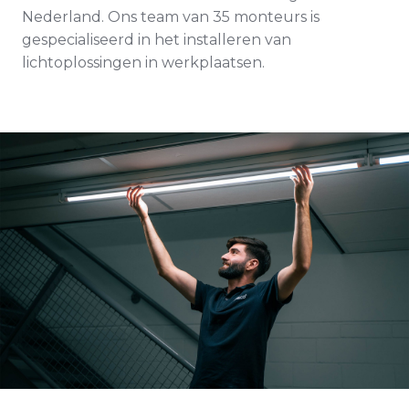
Nederland. Ons team van 35 monteurs is
gespecialiseerd in het installeren van
lichtoplossingen in werkplaatsen.