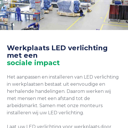
Werkplaats LED verlichting
met een
sociale impact
Het aanpassen en installeren van LED verlichting
in werkplaatsen bestaat uit eenvoudige en
herhalende handelingen. Daarom werken wij
met mensen met een afstand tot de
arbeidsmarkt. Samen met onze monteurs
installeren wij uw LED verlichting.
Laat uw LED verlichting voor werkplaats door