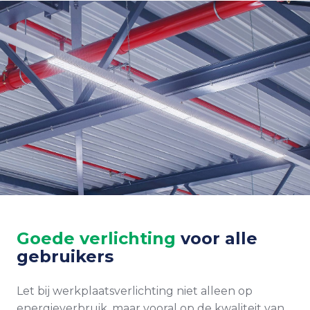
Goede verlichting
voor alle
gebruikers
Let bij werkplaatsverlichting niet alleen op
energieverbruik, maar vooral op de kwaliteit van