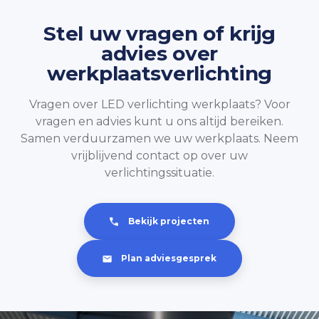
Stel uw vragen of krijg
advies over
werkplaatsverlichting
Vragen over LED verlichting werkplaats? Voor
vragen en advies kunt u ons altijd bereiken.
Samen verduurzamen we uw werkplaats. Neem
vrijblijvend contact op over uw
verlichtingssituatie.
Bekijk projecten
Plan adviesgesprek