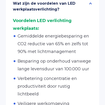
Wat zijn de voordelen van LED
werkplaatsverlichting?
Voordelen LED verlichting
werkplaats:
Gemiddelde energiebesparing en
CO2 reductie van 65% en zelfs tot
90% met lichtmanagement
Besparing op onderhoud vanwege
lange levensduur van 100.000 uur
Verbetering concentratie en
productiviteit door rustig
lichtbeeld
Veiligere werkomgeving