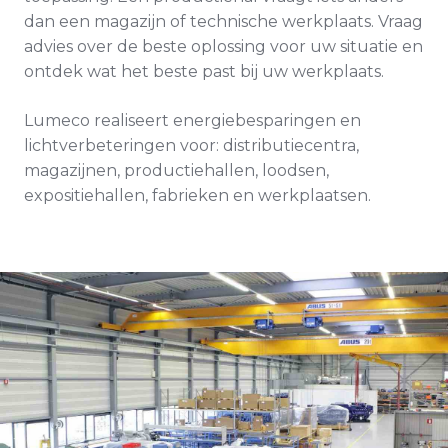
dan een magazijn of technische werkplaats. Vraag
advies over de beste oplossing voor uw situatie en
ontdek wat het beste past bij uw werkplaats.
Lumeco realiseert energiebesparingen en
lichtverbeteringen voor: distributiecentra,
magazijnen, productiehallen, loodsen,
expositiehallen, fabrieken en werkplaatsen.