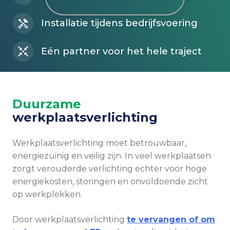
Installatie tijdens bedrijfsvoering
Eén partner voor het hele traject
Duurzame
werkplaatsverlichting
Werkplaatsverlichting moet betrouwbaar,
energiezuinig en veilig zijn. In veel werkplaatsen
zorgt verouderde verlichting echter voor hoge
energiekosten, storingen en onvoldoende zicht
op werkplekken.
Door werkplaatsverlichting
te vervangen of om