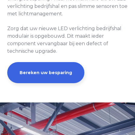
verlichting bedrijfshal en pas slimme sensoren toe
met lichtmanagement.
Zorg dat uw nieuwe LED verlichting bedrijfshal
modulair is opgebouwd
. Dit maakt ieder
component vervangbaar bij een defect of
technische upgrade.
Bereken uw besparing