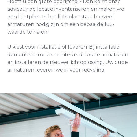
Heeft u een grote bedrijfshal? Dan komt onze
adviseur op locatie inventariseren en maken we
een lichtplan. In het lichtplan staat hoeveel
armaturen nodig zijn om een bepaalde lux-
waarde te halen.
U kiest voor installatie of leveren. Bij installatie
demonteren onze monteurs de oude armaturen
en installeren de nieuwe lichtoplossing. Uw oude
armaturen leveren we in voor recycling.