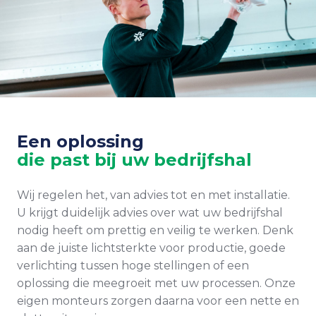
Een oplossing
die past bij uw bedrijfshal
Wij regelen het, van advies tot en met installatie.
U krijgt duidelijk advies over wat uw bedrijfshal
nodig heeft om prettig en veilig te werken. Denk
aan de juiste lichtsterkte voor productie, goede
verlichting tussen hoge stellingen of een
oplossing die meegroeit met uw processen. Onze
eigen monteurs zorgen daarna voor een nette en