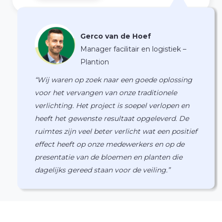
Gerco van de Hoef
Manager facilitair en logistiek –
Plantion
“Wij waren op zoek naar een goede oplossing
voor het vervangen van onze traditionele
verlichting. Het project is soepel verlopen en
heeft het gewenste resultaat opgeleverd. De
ruimtes zijn veel beter verlicht wat een positief
effect heeft op onze medewerkers en op de
presentatie van de bloemen en planten die
dagelijks gereed staan voor de veiling.”