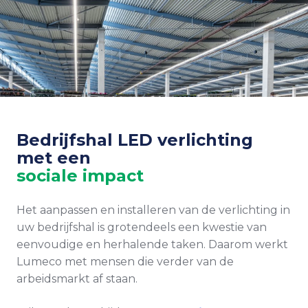
Bedrijfshal LED verlichting
met een
sociale impact
Het aanpassen en installeren van de verlichting in
uw bedrijfshal is grotendeels een kwestie van
eenvoudige en herhalende taken. Daarom werkt
Lumeco met mensen die verder van de
arbeidsmarkt af staan.