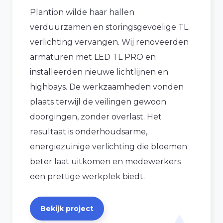
Plantion wilde haar hallen
verduurzamen en storingsgevoelige TL
verlichting vervangen. Wij renoveerden
armaturen met LED TL PRO en
installeerden nieuwe lichtlijnen en
highbays. De werkzaamheden vonden
plaats terwijl de veilingen gewoon
doorgingen, zonder overlast. Het
resultaat is onderhoudsarme,
energiezuinige verlichting die bloemen
beter laat uitkomen en medewerkers
een prettige werkplek biedt.
Bekijk project