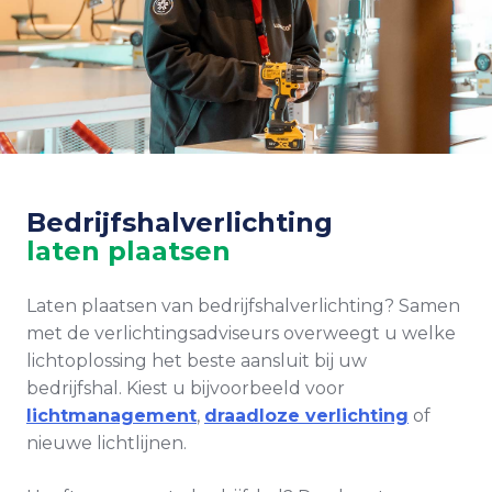
Bedrijfshalverlichting
laten plaatsen
Laten plaatsen van bedrijfshalverlichting? Samen
met de verlichtingsadviseurs overweegt u welke
lichtoplossing het beste aansluit bij uw
bedrijfshal. Kiest u bijvoorbeeld voor
lichtmanagement
,
draadloze verlichting
of
nieuwe lichtlijnen.