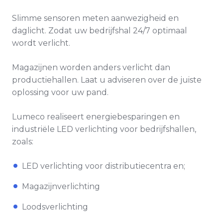
Slimme sensoren meten aanwezigheid en
daglicht. Zodat uw bedrijfshal 24/7 optimaal
wordt verlicht.
Magazijnen worden anders verlicht dan
productiehallen. Laat u adviseren over de juiste
oplossing voor uw pand.
Lumeco realiseert energiebesparingen
en
industriële LED verlichting
voor bedrijfshallen,
zoal
s:
LED verlichting voor distributiecentra en;
Magazijnverlichting
Loodsverlichting