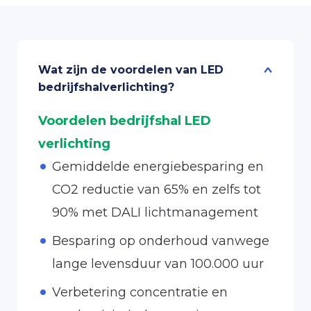
Wat zijn de voordelen van LED
bedrijfshalverlichting?
Voordelen bedrijfshal LED
verlichting
Gemiddelde energiebesparing en
CO2 reductie van 65% en zelfs tot
90% met DALI lichtmanagement
Besparing op onderhoud vanwege
lange levensduur van 100.000 uur
Verbetering concentratie en