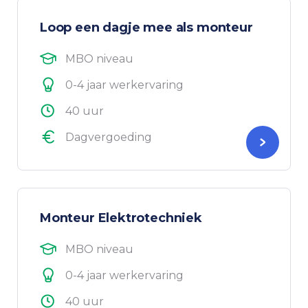
Loop een dagje mee als monteur
MBO niveau
0-4 jaar werkervaring
40 uur
Dagvergoeding
Monteur Elektrotechniek
MBO niveau
0-4 jaar werkervaring
40 uur