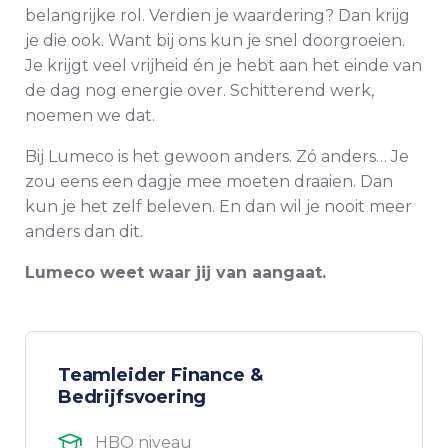
belangrijke rol. Verdien je waardering? Dan krijg
je die ook. Want bij ons kun je snel doorgroeien.
Je krijgt veel vrijheid én je hebt aan het einde van
de dag nog energie over. Schitterend werk,
noemen we dat.
Bij Lumeco is het gewoon anders. Zó anders… Je
zou eens een dagje mee moeten draaien. Dan
kun je het zelf beleven. En dan wil je nooit meer
anders dan dit.
Lumeco weet waar jij van aangaat.
Teamleider Finance &
Bedrijfsvoering
HBO niveau