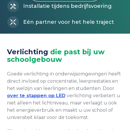
Installatie tijdens bedrijfsvoering
Eén partner voor het hele traject
Verlichting
die past bij uw
schoolgebouw
Goede verlichting in onderwijsomgevingen heeft
direct invloed op concentratie, leerprestaties en
het welzijn van leerlingen en studenten. Door
over te stappen op LED
verlichting verbetert u
niet alleen het lichtniveau, maar verlaagt u ook
het energieverbruik en maakt u uw school of
universiteit klaar voor de toekomst.