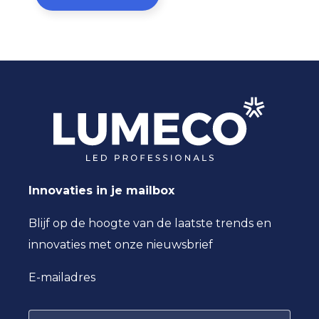
Innovaties in je mailbox
Blijf op de hoogte van de laatste trends en
innovaties met onze nieuwsbrief
E-mailadres