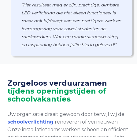
“Het resultaat mag er zijn: prachtige, dimbare
LED verlichting die niet alleen functioneel is
maar ook bijdraagt aan een prettigere werk en
leeromgeving voor zowel studenten als
medewerkers. Wat een mooie samenwerking
en inspanning hebben jullie hierin geleverd!”
Zorgeloos verduurzamen
tijdens openingstijden of
schoolvakanties
Uw organisatie draait gewoon door terwijl wij de
schoolverlichting
renoveren of vernieuwen.
Onze installatieteams werken schoon en efficiënt,