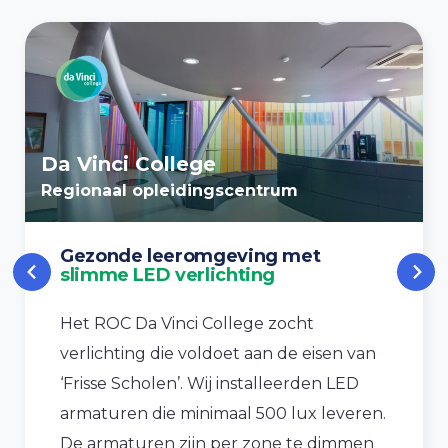
Da Vinci College
Regionaal opleidingscentrum
Gezonde leeromgeving met
slimme LED verlichting
Het ROC Da Vinci College zocht
verlichting die voldoet aan de eisen van
‘Frisse Scholen’. Wij installeerden LED
armaturen die minimaal 500 lux leveren.
De armaturen zijn per zone te dimmen