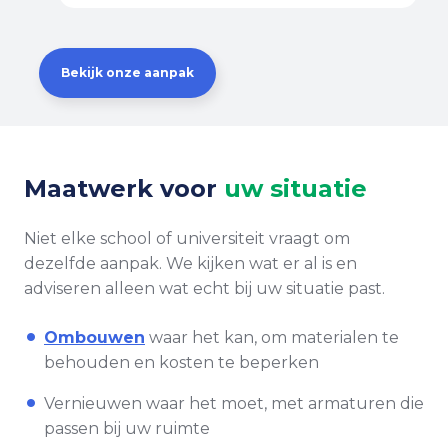
Bekijk onze aanpak
Maatwerk voor
uw situatie
Niet elke school of universiteit vraagt om
dezelfde aanpak. We kijken wat er al is en
adviseren alleen wat echt bij uw situatie past.
Ombouwen
waar het kan, om materialen te
behouden en kosten te beperken
Vernieuwen waar het moet, met armaturen die
passen bij uw ruimte