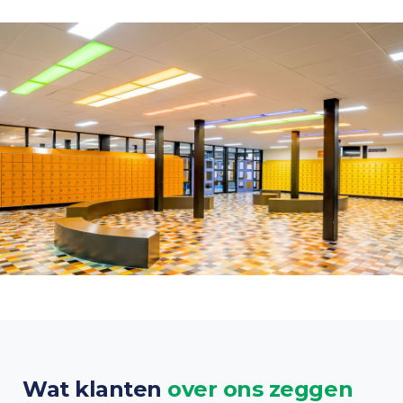
Wat klanten
over ons zeggen