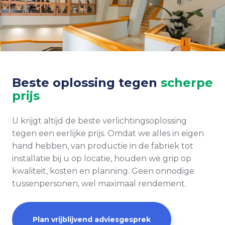
Beste oplossing tegen
scherpe
prijs
U krijgt altijd de beste verlichtingsoplossing
tegen een eerlijke prijs. Omdat we alles in eigen
hand hebben, van productie in de fabriek tot
installatie bij u op locatie, houden we grip op
kwaliteit, kosten en planning. Geen onnodige
tussenpersonen, wel maximaal rendement.
Plan vrijblijvend adviesgesprek