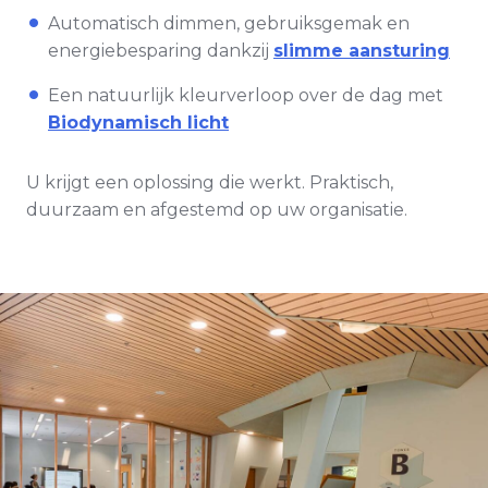
Automatisch dimmen, gebruiksgemak en
energiebesparing dankzij
slimme aansturing
Een natuurlijk kleurverloop over de dag met
Biodynamisch licht
U krijgt een oplossing die werkt. Praktisch,
duurzaam en afgestemd op uw organisatie.