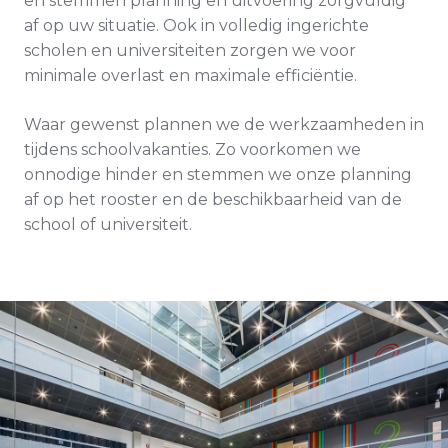
en stemmen planning en uitvoering zorgvuldig
af op uw situatie. Ook in volledig ingerichte
scholen en universiteiten zorgen we voor
minimale overlast en maximale efficiëntie.
Waar gewenst plannen we de werkzaamheden in
tijdens schoolvakanties. Zo voorkomen we
onnodige hinder en stemmen we onze planning
af op het rooster en de beschikbaarheid van de
school of universiteit.