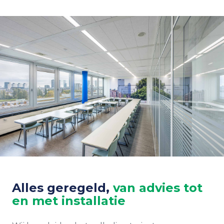
Alles geregeld,
van advies tot
en met installatie