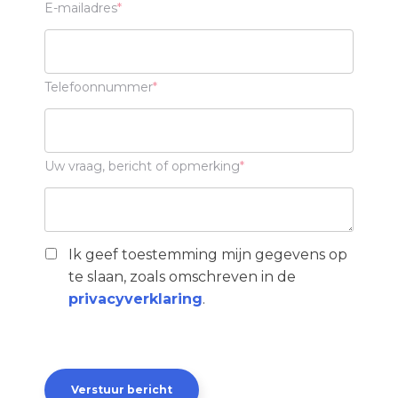
E-mailadres
Telefoonnummer
Uw vraag, bericht of opmerking
Ik geef toestemming mijn gegevens op
te slaan, zoals omschreven in de
privacyverklaring
.