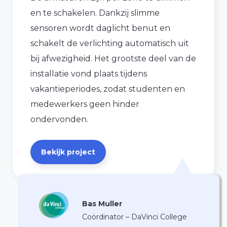
en te schakelen. Dankzij slimme
sensoren wordt daglicht benut en
schakelt de verlichting automatisch uit
bij afwezigheid. Het grootste deel van de
installatie vond plaats tijdens
vakantieperiodes, zodat studenten en
medewerkers geen hinder
ondervonden.
Bekijk project
Bas Muller
Coördinator – DaVinci College