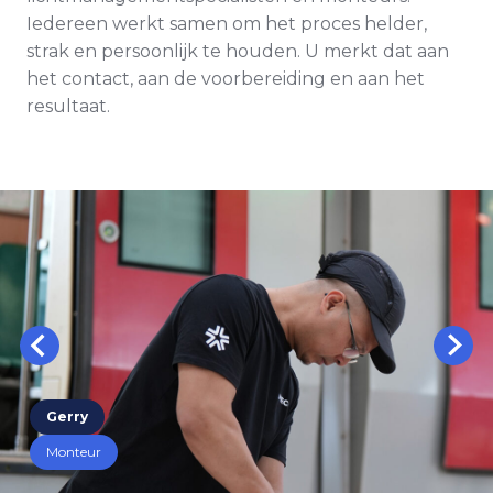
Iedereen werkt samen om het proces helder,
strak en persoonlijk te houden. U merkt dat aan
het contact, aan de voorbereiding en aan het
resultaat.
Gerry
Monteur