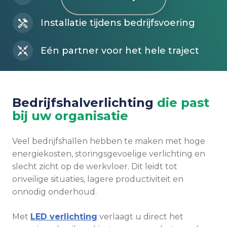
Installatie tijdens bedrijfsvoering
Eén partner voor het hele traject
Bedrijfshalverlichting
die past
bij uw organisatie
Veel bedrijfshallen hebben te maken met hoge
energiekosten, storingsgevoelige verlichting en
slecht zicht op de werkvloer. Dit leidt tot
onveilige situaties, lagere productiviteit en
onnodig onderhoud.
Met
LED verlichting
verlaagt u direct het