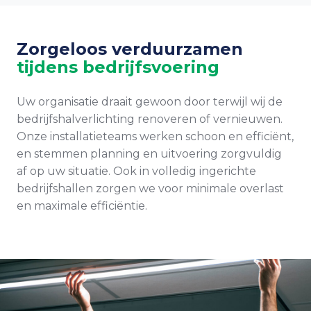
Zorgeloos verduurzamen
tijdens bedrijfsvoering
Uw organisatie draait gewoon door terwijl wij de
bedrijfshalverlichting renoveren of vernieuwen.
Onze installatieteams werken schoon en efficiënt,
en stemmen planning en uitvoering zorgvuldig
af op uw situatie. Ook in volledig ingerichte
bedrijfshallen zorgen we voor minimale overlast
en maximale efficiëntie.