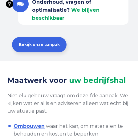
Onderhoud, vragen of
7
optimalisatie?
We blijven
beschikbaar
Bekijk onze aanpak
Maatwerk voor
uw bedrijfshal
Niet elk gebouw vraagt om dezelfde aanpak. We
kijken wat er al is en adviseren alleen wat echt bij
uw situatie past.
Ombouwen
waar het kan, om materialen te
behouden en kosten te beperken