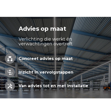
Advies op maat
Verlichting die werkt én
verwachtingen overtreft
Concreet advies op maat
Inzicht in vervolgstappen
Van advies tot en met installatie