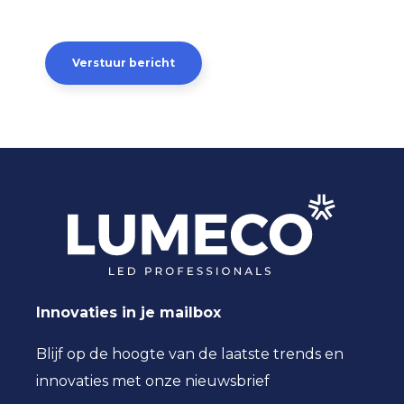
Innovaties in je mailbox
Blijf op de hoogte van de laatste trends en
innovaties met onze nieuwsbrief