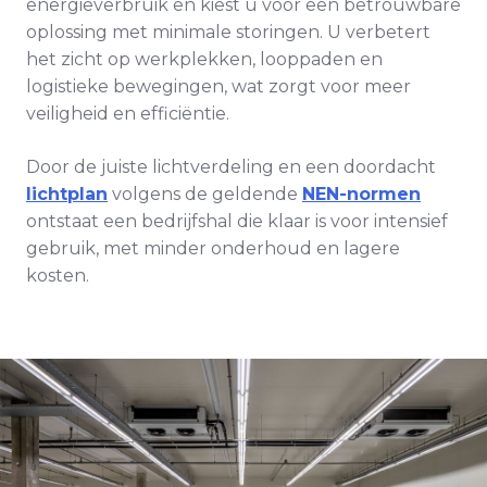
energieverbruik en kiest u voor een betrouwbare
oplossing met minimale storingen. U verbetert
het zicht op werkplekken, looppaden en
logistieke bewegingen, wat zorgt voor meer
veiligheid en efficiëntie.
Door de juiste lichtverdeling en een doordacht
lichtplan
volgens de geldende
NEN-normen
ontstaat een bedrijfshal die klaar is voor intensief
gebruik, met minder onderhoud en lagere
kosten.