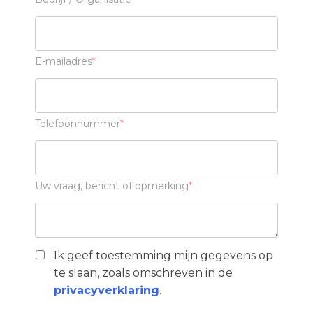
E-mailadres
Telefoonnummer
Uw vraag, bericht of opmerking
Ik geef toestemming mijn gegevens op
te slaan, zoals omschreven in de
privacyverklaring
.