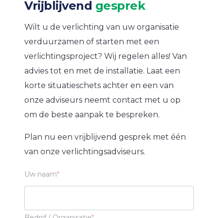
Vrijblijvend
gesprek
Wilt u de verlichting van uw organisatie
verduurzamen of starten met een
verlichtingsproject? Wij regelen alles! Van
advies tot en met de installatie. Laat een
korte situatieschets achter en een van
onze adviseurs neemt contact met u op
om de beste aanpak te bespreken.
Plan nu een vrijblijvend gesprek met één
van onze verlichtingsadviseurs.
Uw naam
Bedrijf / Organisatie