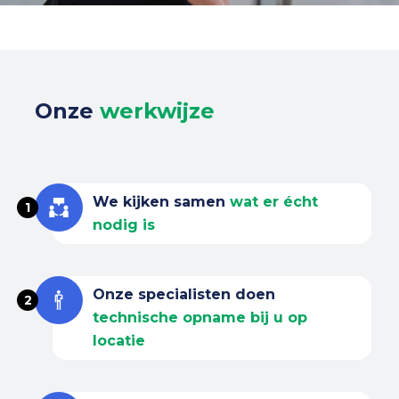
Onze
werkwijze
We kijken samen
wat er écht
1
nodig is
Onze specialisten doen
2
technische opname bij u op
locatie