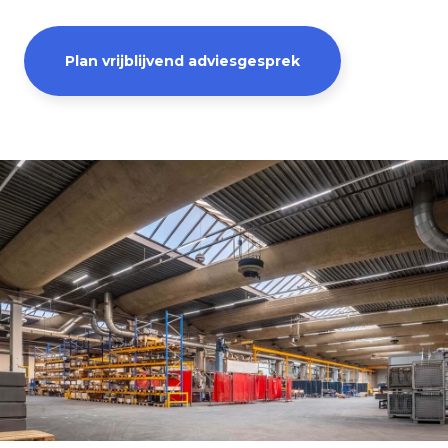
Plan vrijblijvend adviesgesprek