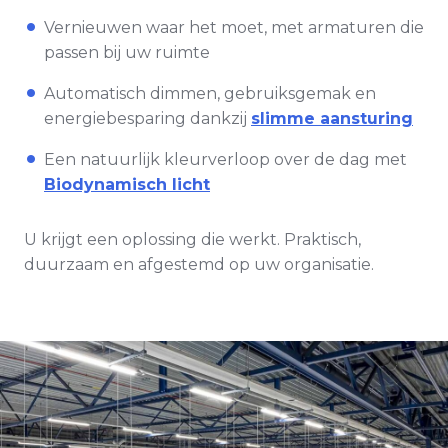
Vernieuwen waar het moet, met armaturen die
passen bij uw ruimte
Automatisch dimmen, gebruiksgemak en
energiebesparing dankzij
slimme aansturing
Een natuurlijk kleurverloop over de dag met
Biodynamisch licht
U krijgt een oplossing die werkt. Praktisch,
duurzaam en afgestemd op uw organisatie.