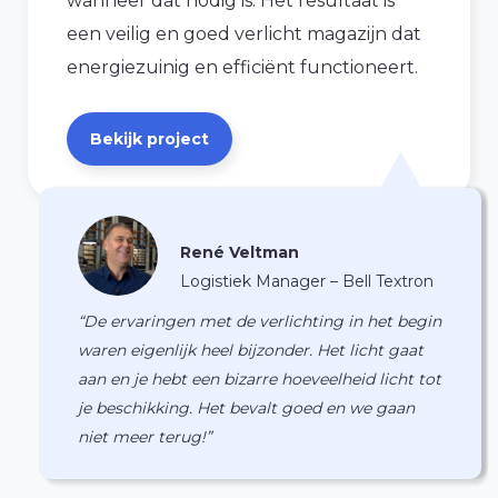
wanneer dat nodig is. Het resultaat is
een veilig en goed verlicht magazijn dat
energiezuinig en efficiënt functioneert.
Bekijk project
René Veltman
Logistiek Manager – Bell Textron
“De ervaringen met de verlichting in het begin
waren eigenlijk heel bijzonder. Het licht gaat
aan en je hebt een bizarre hoeveelheid licht tot
je beschikking. Het bevalt goed en we gaan
niet meer terug!”