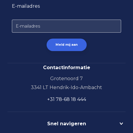
E-mailadres
Contactinformatie
Grotenoord 7
3341 LT Hendrik-Ido-Ambacht
+31 78-68 18 444
Snel navigeren