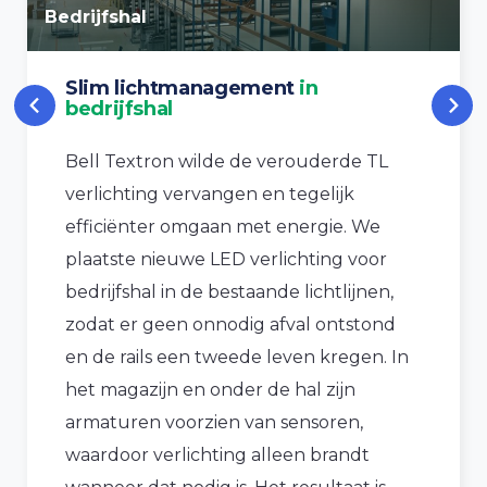
Bedrijfshal
Slim lichtmanagement
in
bedrijfshal
Bell Textron wilde de verouderde TL
verlichting vervangen en tegelijk
efficiënter omgaan met energie. We
plaatste nieuwe LED verlichting voor
bedrijfshal in de bestaande lichtlijnen,
zodat er geen onnodig afval ontstond
en de rails een tweede leven kregen. In
het magazijn en onder de hal zijn
armaturen voorzien van sensoren,
waardoor verlichting alleen brandt