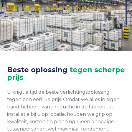
Beste oplossing
tegen scherpe
prijs
U krijgt altijd de beste verlichtingsoplossing
tegen een eerlijke prijs. Omdat we alles in eigen
hand hebben, van productie in de fabriek tot
installatie bij u op locatie, houden we grip op
kwaliteit, kosten en planning. Geen onnodige
tussenpersonen, wel maximaal rendement.