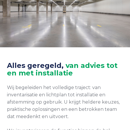
Alles geregeld,
van advies tot
en met installatie
Wij begeleiden het volledige traject: van
inventarisatie en lichtplan tot installatie en
afstemming op gebruik. U krijgt heldere keuzes,
praktische oplossingen en een betrokken team
dat meedenkt en uitvoert.