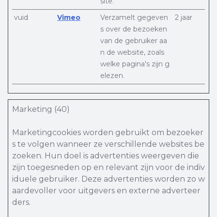
site.
vuid
Vimeo
Verzamelt gegeven
2 jaar
s over de bezoeken
van de gebruiker aa
n de website, zoals
welke pagina's zijn g
elezen.
Marketing (40)
Marketingcookies worden gebruikt om bezoeker
s te volgen wanneer ze verschillende websites be
zoeken. Hun doel is advertenties weergeven die
zijn toegesneden op en relevant zijn voor de indiv
iduele gebruiker. Deze advertenties worden zo w
aardevoller voor uitgevers en externe adverteer
ders.