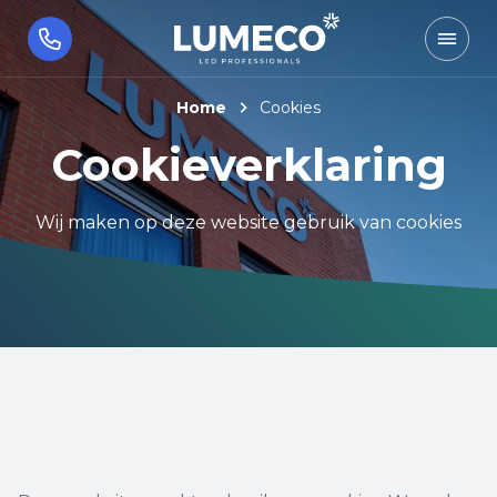
Home
Cookies
Cookieverklaring
Wij maken op deze website gebruik van cookies