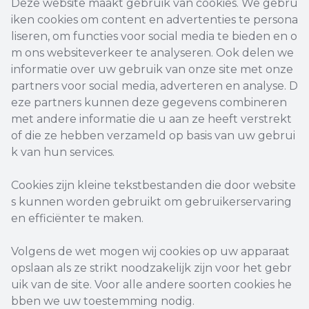
Deze website maakt gebruik van cookies. We gebru
iken cookies om content en advertenties te persona
liseren, om functies voor social media te bieden en o
m ons websiteverkeer te analyseren. Ook delen we
informatie over uw gebruik van onze site met onze
partners voor social media, adverteren en analyse. D
eze partners kunnen deze gegevens combineren
met andere informatie die u aan ze heeft verstrekt
of die ze hebben verzameld op basis van uw gebrui
k van hun services.
Cookies zijn kleine tekstbestanden die door website
s kunnen worden gebruikt om gebruikerservaring
en efficiënter te maken.
Volgens de wet mogen wij cookies op uw apparaat
opslaan als ze strikt noodzakelijk zijn voor het gebr
uik van de site. Voor alle andere soorten cookies he
bben we uw toestemming nodig.