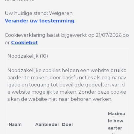
Uw huidige stand: Weigeren.
Verander uw toestemming
Cookieverklaring laatst bijgewerkt op 21/07/2026 do
or
Cookiebot
:
Noodzakelijk (10)
Noodzakelijke cookies helpen een website bruikb
aarder te maken, door basisfuncties als paginanav
igatie en toegang tot beveiligde gedeelten van d
e website mogelijk te maken. Zonder deze cookie
s kan de website niet naar behoren werken.
Maxima
le bew
Naam
Aanbieder
Doel
aarter