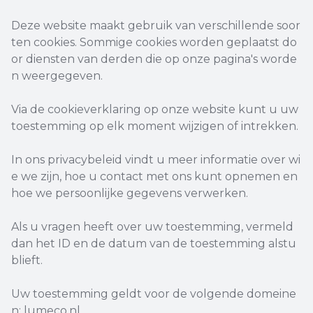
Deze website maakt gebruik van verschillende soor
ten cookies. Sommige cookies worden geplaatst do
or diensten van derden die op onze pagina's worde
n weergegeven.
Via de cookieverklaring op onze website kunt u uw
toestemming op elk moment wijzigen of intrekken.
In ons privacybeleid vindt u meer informatie over wi
e we zijn, hoe u contact met ons kunt opnemen en
hoe we persoonlijke gegevens verwerken.
Als u vragen heeft over uw toestemming, vermeld
dan het ID en de datum van de toestemming alstu
blieft.
Uw toestemming geldt voor de volgende domeine
n: lumeco.nl