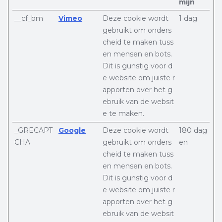
mijn
__cf_bm
Vimeo
Deze cookie wordt
1 dag
gebruikt om onders
cheid te maken tuss
en mensen en bots.
Dit is gunstig voor d
e website om juiste r
apporten over het g
ebruik van de websit
e te maken.
_GRECAPT
Google
Deze cookie wordt
180 dag
CHA
gebruikt om onders
en
cheid te maken tuss
en mensen en bots.
Dit is gunstig voor d
e website om juiste r
apporten over het g
ebruik van de websit