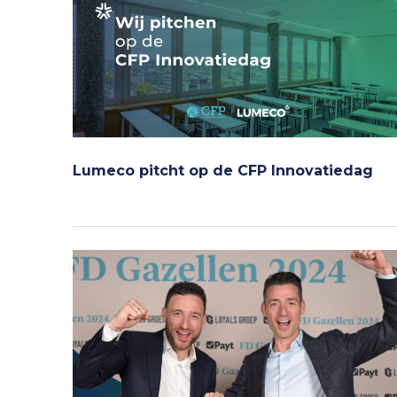
Lumeco pitcht op de CFP Innovatiedag