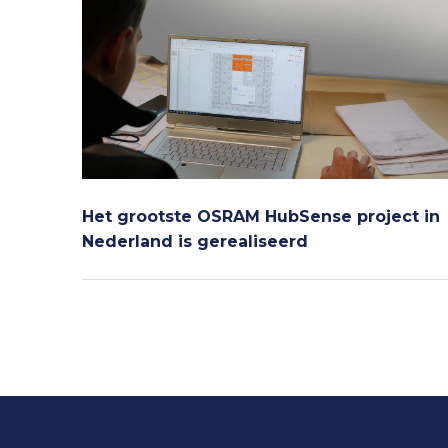
Het grootste OSRAM HubSense project in
Nederland is gerealiseerd