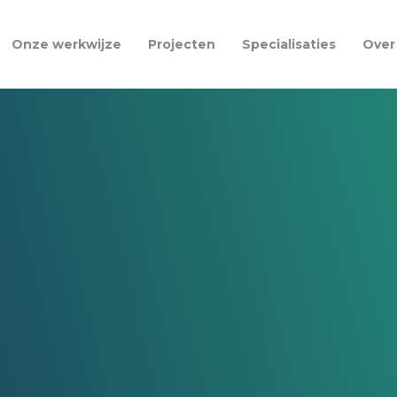
Onze werkwijze
Projecten
Specialisaties
Over