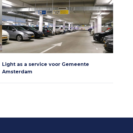
Light as a service voor Gemeente
Amsterdam