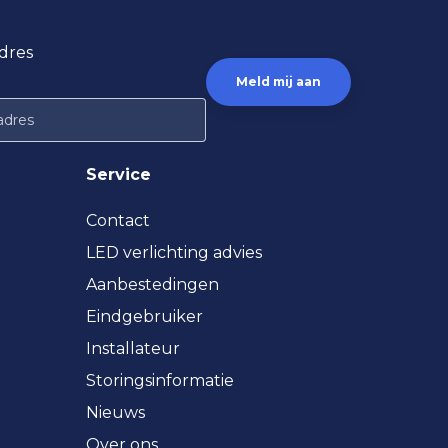
dres
Service
Contact
LED verlichting advies
Aanbestedingen
Eindgebruiker
Installateur
Storingsinformatie
Nieuws
Over ons