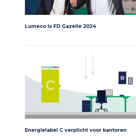
Lumeco is FD Gazelle 2024
Energielabel C verplicht voor kantoren