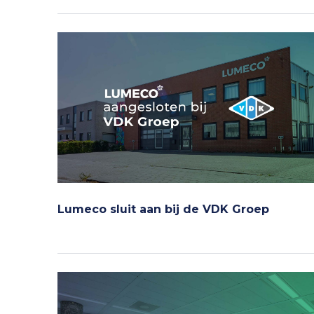
Lumeco sluit aan bij de VDK Groep