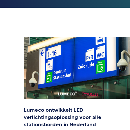
Lumeco ontwikkelt LED
verlichtingsoplossing voor alle
stationsborden in Nederland