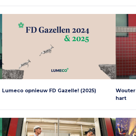
Lumeco opnieuw FD Gazelle! (2025)
Wouter 
hart