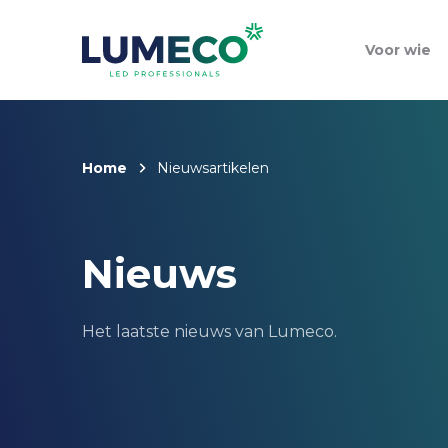
Voor wie
Home
Nieuwsartikelen
Nieuws
Het laatste nieuws van Lumeco.