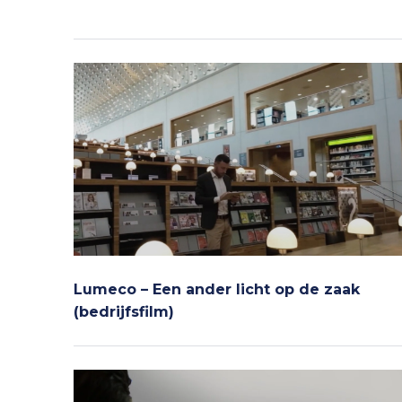
Lumeco – Een ander licht op de zaak
(bedrijfsfilm)