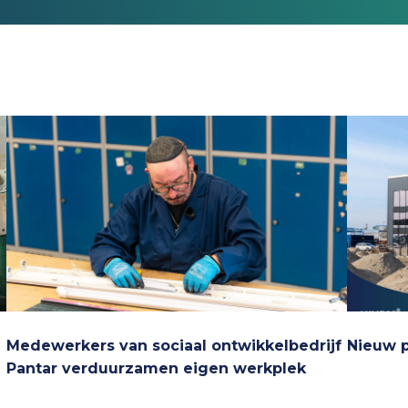
Medewerkers van sociaal ontwikkelbedrijf
Nieuw 
Pantar verduurzamen eigen werkplek