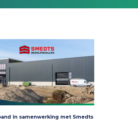
pand in samenwerking met Smedts