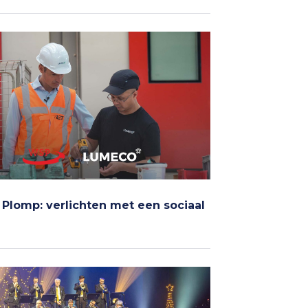
Plomp: verlichten met een sociaal