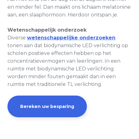
en minder fel. Dan maakt ons lichaam melatonine
aan, een slaaphormoon. Hierdoor ontspan je.
Wetenschappelijk onderzoek
Diverse
wetenschappelijke onderzoeken
tonen aan dat biodynamische LED verlichting op
scholen positieve effecten hebben op het
concentratievermogen van leerlingen. In een
ruimte met biodynamische LED verlichting
worden minder fouten gemaakt dan in een
ruimte met traditionele TL verlichting.
Bereken uw besparing