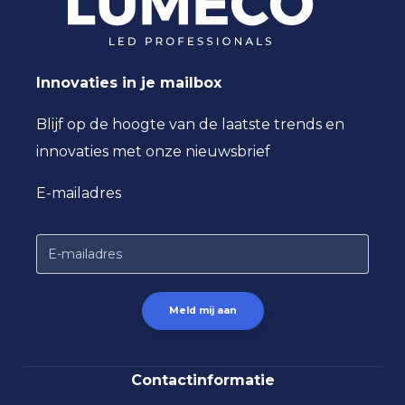
Innovaties in je mailbox
Blijf op de hoogte van de laatste trends en
innovaties met onze nieuwsbrief
E-mailadres
Contactinformatie