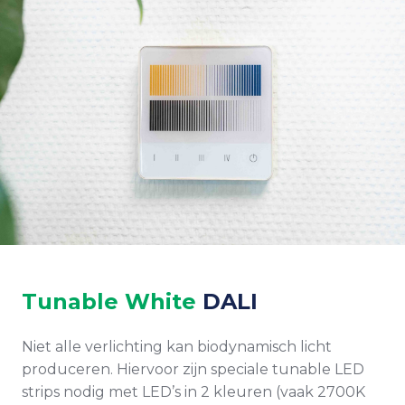
Tunable White
DALI
Niet alle verlichting kan biodynamisch licht
produceren. Hiervoor zijn speciale tunable LED
strips nodig met LED’s in 2 kleuren (vaak 2700K