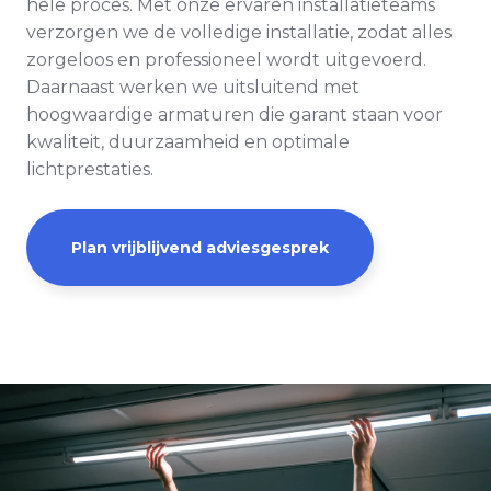
hele proces. Met onze ervaren installatieteams
verzorgen we de volledige installatie, zodat alles
zorgeloos en professioneel wordt uitgevoerd.
Daarnaast werken we uitsluitend met
hoogwaardige armaturen die garant staan voor
kwaliteit, duurzaamheid en optimale
lichtprestaties.
Plan vrijblijvend adviesgesprek