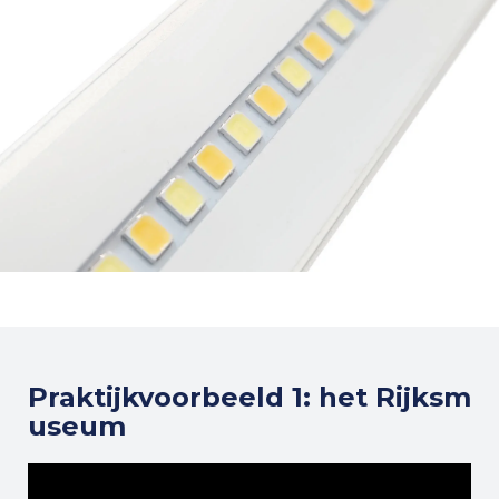
Praktijkvoorbeeld 1: het Rijksm
useum