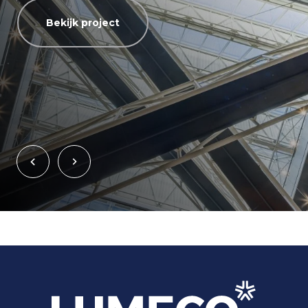
Bekijk project