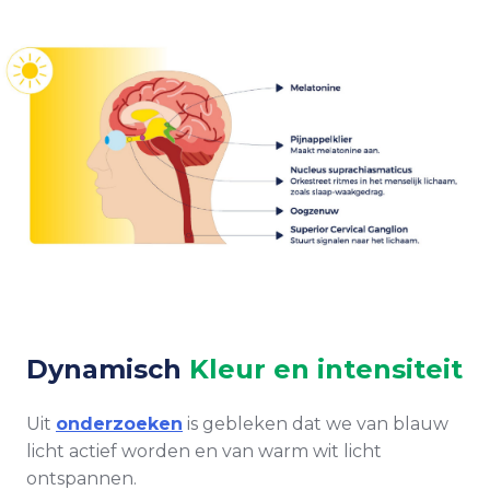
Dynamisch
Kleur en intensiteit
Uit
onderzoeken
is gebleken dat we van blauw
licht actief worden en van warm wit licht
ontspannen.