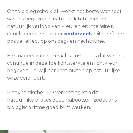
Onze biologische klok werkt het beste wanneer
we ons begeven in natuurlijk licht met een
natuurlijk verloop van kleuren en intensiteit,
concludeert een ander
onderzoek
. Dit heeft een
positief effect op ons dag- en nachtritme.
Een nadeel van ‘normaal’ kunstlicht is dat we ons
continue in dezelfde lichtsterkte en lichtkleur
begeven. Terwijl het licht buiten op natuurlijke
wijze verandert.
Biodynamische LED verlichting kan dit
natuurlijke proces goed nabootsen, zodat ons
biologisch ritme goed blijft werken.