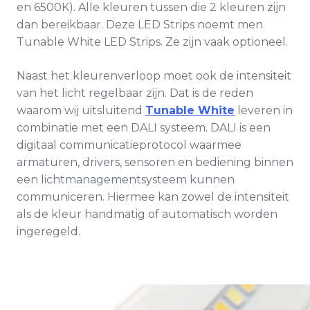
en 6500K). Alle kleuren tussen die 2 kleuren zijn
dan bereikbaar. Deze LED Strips noemt men
Tunable White LED Strips. Ze zijn vaak optioneel.
Naast het kleurenverloop moet ook de intensiteit
van het licht regelbaar zijn. Dat is de reden
waarom wij uitsluitend
Tunable White
leveren in
combinatie met een DALI systeem. DALI is een
digitaal communicatieprotocol waarmee
armaturen, drivers, sensoren en bediening binnen
een lichtmanagementsysteem kunnen
communiceren. Hiermee kan zowel de intensiteit
als de kleur handmatig of automatisch worden
ingeregeld.