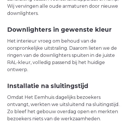
Wij vervingen alle oude armaturen door nieuwe
downlighters.
Downlighters in gewenste kleur
Het interieur vroeg om behoud van de
oorspronkelijke uitstraling. Daarom lieten we de
ringen van de downlighters spuiten in de juiste
RAL-kleur, volledig passend bij het huidige
ontwerp.
Installatie na sluitingstijd
Omdat Het Eemhuis dagelijks bezoekers
ontvangt, werkten we uitsluitend na sluitingstijd.
Zo bleef het gebouw overdag open en merkten
bezoekers niets van de werkzaamheden.