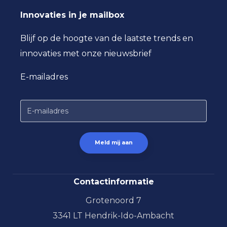
Innovaties in je mailbox
Blijf op de hoogte van de laatste trends en
innovaties met onze nieuwsbrief
E-mailadres
Contactinformatie
Grotenoord 7
3341 LT Hendrik-Ido-Ambacht