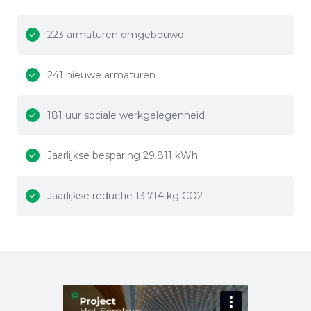
223 armaturen omgebouwd
241 nieuwe armaturen
181 uur sociale werkgelegenheid
Jaarlijkse besparing 29.811 kWh
Jaarlijkse reductie 13.714 kg CO2