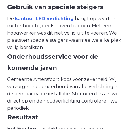
Gebruik van speciale steigers
De
kantoor LED verlichting
hangt op veertien
meter hoogte, deels boven trappen. Met een
hoogwerker was dit niet veilig uit te voeren. We
plaatsten speciale steigers waarmee we elke plek
veilig bereikten.
Onderhoudsservice voor de
komende jaren
Gemeente Amersfoort koos voor zekerheid. Wij
verzorgen het onderhoud van alle verlichting in
de tien jaar na de installatie. Storingen lossen we
direct op en de noodverlichting controleren we
periodiek.
Resultaat
Het Eemhuis beschikt nu over nieuwe en