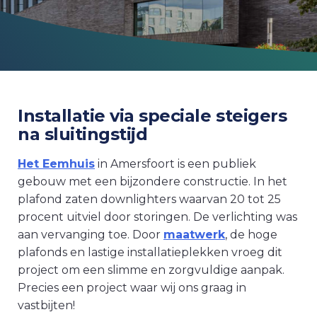
Installatie via speciale steigers
na sluitingstijd
Het Eemhuis
in Amersfoort is een publiek
gebouw met een bijzondere constructie. In het
plafond zaten downlighters waarvan 20 tot 25
procent uitviel door storingen. De verlichting was
aan vervanging toe. Door
maatwerk
, de hoge
plafonds en lastige installatieplekken vroeg dit
project om een slimme en zorgvuldige aanpak.
Precies een project waar wij ons graag in
vastbijten!