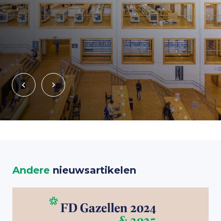
Andere
nieuwsartikelen