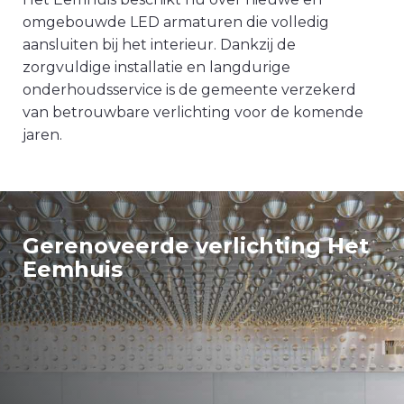
omgebouwde LED armaturen die volledig
aansluiten bij het interieur. Dankzij de
zorgvuldige installatie en langdurige
onderhoudsservice is de gemeente verzekerd
van betrouwbare verlichting voor de komende
jaren.
Gerenoveerde verlichting Het
Eemhuis