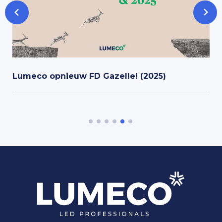
Lumeco opnieuw FD Gazelle! (2025)