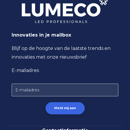
Innovaties in je mailbox
Blijf op de hoogte van de laatste trends en
innovaties met onze nieuwsbrief
E-mailadres