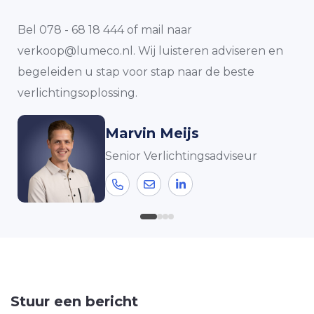
Bel 078 - 68 18 444 of mail naar
verkoop@lumeco.nl. Wij luisteren adviseren en
begeleiden u stap voor stap naar de beste
verlichtingsoplossing.
Marvin Meijs
Senior Verlichtingsadviseur
Stuur een bericht