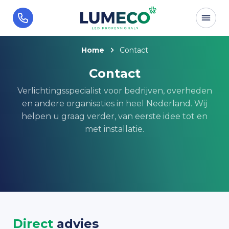
Home
Contact
Contact
Verlichtingsspecialist voor bedrijven, overheden
en andere organisaties in heel Nederland. Wij
helpen u graag verder, van eerste idee tot en
met installatie.
Direct
advies