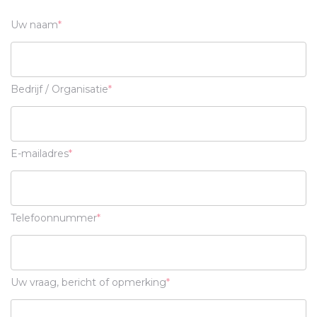
Uw naam
Bedrijf / Organisatie
E-mailadres
Telefoonnummer
Uw vraag, bericht of opmerking