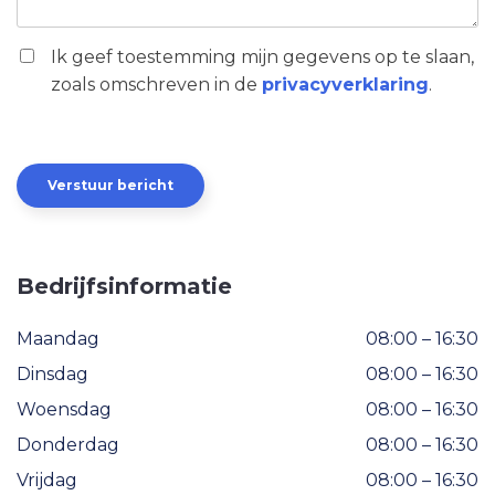
Ik geef toestemming mijn gegevens op te slaan,
zoals omschreven in de
privacyverklaring
.
Bedrijfsinformatie
Maandag
08:00 – 16:30
Dinsdag
08:00 – 16:30
Woensdag
08:00 – 16:30
Donderdag
08:00 – 16:30
Vrijdag
08:00 – 16:30