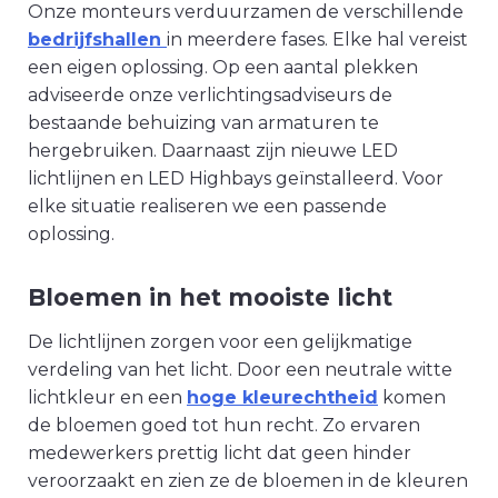
Onze monteurs verduurzamen de verschillende
bedrijfshallen
in meerdere fases. Elke hal vereist
een eigen oplossing. Op een aantal plekken
adviseerde onze verlichtingsadviseurs de
bestaande behuizing van armaturen te
hergebruiken. Daarnaast zijn nieuwe LED
lichtlijnen en LED Highbays geïnstalleerd. Voor
elke situatie realiseren we een passende
oplossing.
Bloemen in het mooiste licht
De lichtlijnen zorgen voor een gelijkmatige
verdeling van het licht. Door een neutrale witte
lichtkleur en een
hoge kleurechtheid
komen
de bloemen goed tot hun recht. Zo ervaren
medewerkers prettig licht dat geen hinder
veroorzaakt en zien ze de bloemen in de kleuren