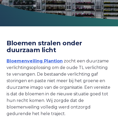
Bloemen stralen onder
duurzaam licht
Bloemenveiling Plantion
zocht een duurzame
verlichtingsoplossing om de oude TL verlichting
te vervangen. De bestaande verlichting gaf
storingen en paste niet meer bij het groene en
duurzame imago van de organisatie. Een vereiste
is dat de bloemen in de nieuwe situatie goed tot
hun recht komen. Wij zorgde dat de
bloemenveiling volledig werd ontzorgd
gedurende het hele traject.