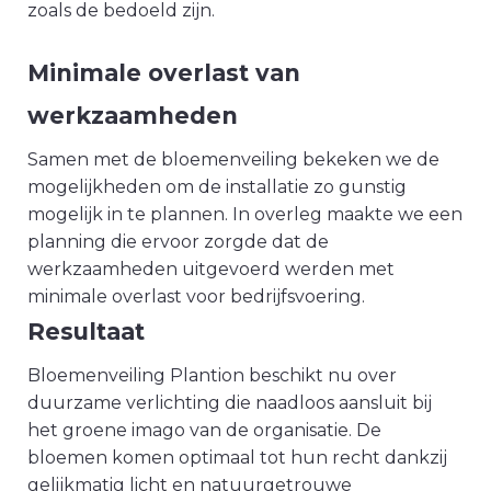
zoals de bedoeld zijn.
Minimale overlast van
werkzaamheden
Samen met de bloemenveiling bekeken we de
mogelijkheden om de installatie zo gunstig
mogelijk in te plannen. In overleg maakte we een
planning die ervoor zorgde dat de
werkzaamheden uitgevoerd werden met
minimale overlast voor bedrijfsvoering.
Resultaat
Bloemenveiling Plantion beschikt nu over
duurzame verlichting die naadloos aansluit bij
het groene imago van de organisatie. De
bloemen komen optimaal tot hun recht dankzij
gelijkmatig licht en natuurgetrouwe