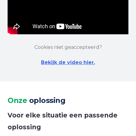
Cookies niet geaccepteerd?
Bekijk de video hier.
Onze
oplossing
Voor elke situatie een passende
oplossing