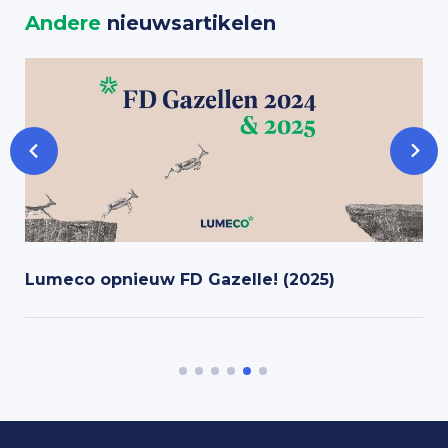
Andere
nieuwsartikelen
Lumeco opnieuw FD Gazelle! (2025)