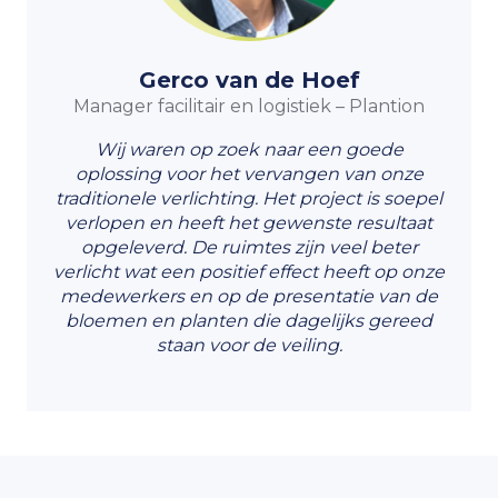
Gerco van de Hoef
Manager facilitair en logistiek – Plantion
Wij waren op zoek naar een goede
oplossing voor het vervangen van onze
traditionele verlichting. Het project is soepel
verlopen en heeft het gewenste resultaat
opgeleverd. De ruimtes zijn veel beter
verlicht wat een positief effect heeft op onze
medewerkers en op de presentatie van de
bloemen en planten die dagelijks gereed
staan voor de veiling.