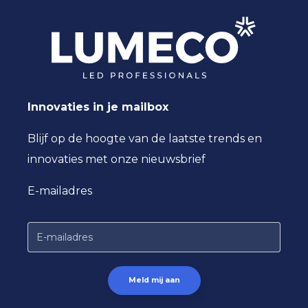
Innovaties in je mailbox
Blijf op de hoogte van de laatste trends en
innovaties met onze nieuwsbrief
E-mailadres