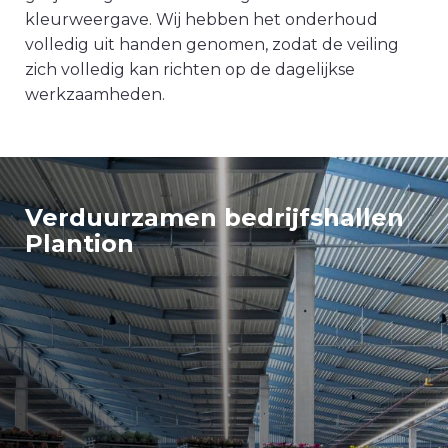
kleurweergave. Wij hebben het onderhoud
volledig uit handen genomen, zodat de veiling
zich volledig kan richten op de dagelijkse
werkzaamheden.
Verduurzamen bedrijfshallen
Plantion