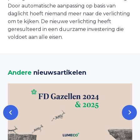
Door automatische aanpassing op basis van
daglicht hoeft niemand meer naar de verlichting
om te kijken. De nieuwe verlichting heeft
geresulteerd in een duurzame investering die
voldoet aan alle eisen.
Andere
nieuwsartikelen