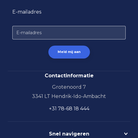
E-mailadres
Contactinformatie
Grotenoord 7
3341 LT Hendrik-Ido-Ambacht
+31 78-68 18 444
Snel navigeren