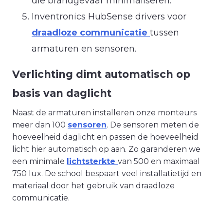
die brandgevaar minimaliseren.
Inventronics HubSense drivers voor
d
raadloze communicatie
tussen
armaturen en sensoren.
Verlichting dimt automatisch op
basis van daglicht
Naast de armaturen installeren onze monteurs
meer dan 100
sensoren
. De sensoren meten de
hoeveelheid daglicht en passen de hoeveelheid
licht hier automatisch op aan. Zo garanderen we
een minimale
lichtsterkte
van 500 en maximaal
750 lux. De school bespaart veel installatietijd en
materiaal door het gebruik van draadloze
communicatie.