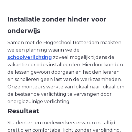
Installatie zonder hinder voor
onderwijs
Samen met de Hogeschool Rotterdam maakten
we een planning waarin we de
schoolverlichting
zoveel mogelijk tijdens de
vakantieperiodes installeerden. Hierdoor konden
de lessen gewoon doorgaan en hadden leraren
en scholieren geen last van de werkzaamheden.
Onze monteurs werkte van lokaal naar lokaal om
de bestaande verlichting te vervangen door
energiezuinige verlichting.
Resultaat
Studenten en medewerkers ervaren nu altijd
prettig en comfortabel licht zonder verblinding.