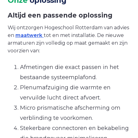
Onze
oplossing
Altijd een passende oplossing
Wij ontzorgen Hogeschool Rotterdam van advies
en
maatwerk
tot en met installatie. De nieuwe
armaturen zijn volledig op maat gemaakt en zijn
voorzien van:
Afmetingen die exact passen in het
bestaande systeemplafond.
Plenumafzuiging die warmte en
vervuilde lucht direct afvoert.
Micro prismatische afscherming om
verblinding te voorkomen.
Stekerbare connectoren en bekabeling