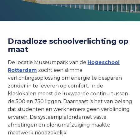
Draadloze schoolverlichting op
maat
De locatie Museumpark van de
Hogeschool
Rotterdam
zocht een slimme
verlichtingsoplossing om energie te besparen
zonder in te leveren op comfort. In de
klaslokalen moest de luxwaarde continu tussen
de 500 en 750 liggen. Daarnaast is het van belang
dat studenten en werknemers geen verblinding
ervaren. De systeemplafonds met vaste
afmetingen en plenumafzuiging maakte
maatwerk noodzakelijk.