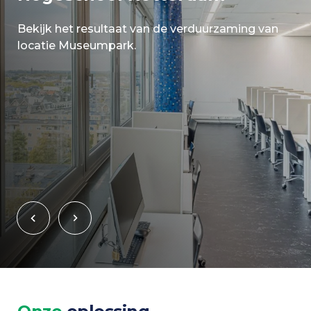
Bekijk het resultaat van de verduurzaming van
locatie Museumpark.