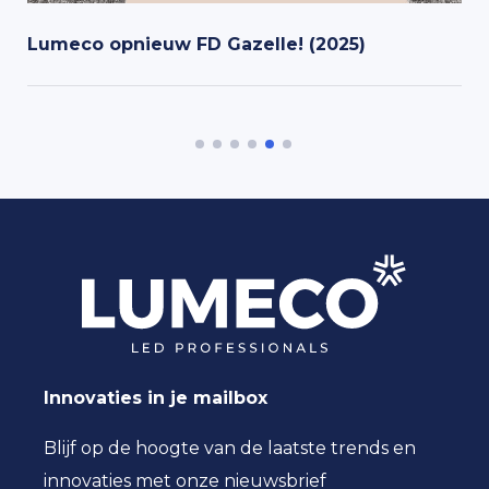
Lumeco opnieuw FD Gazelle! (2025)
Innovaties in je mailbox
Blijf op de hoogte van de laatste trends en
innovaties met onze nieuwsbrief