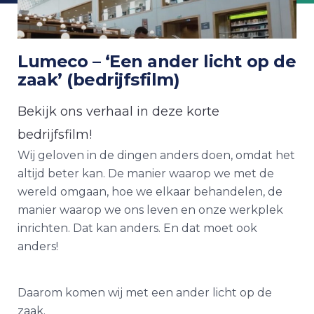
Lumeco – ‘Een ander licht op de
zaak’ (bedrijfsfilm)
Bekijk ons verhaal in deze korte
bedrijfsfilm!
Wij geloven in de dingen anders doen, omdat het
altijd beter kan. De manier waarop we met de
wereld omgaan, hoe we elkaar behandelen, de
manier waarop we ons leven en onze werkplek
inrichten. Dat kan anders. En dat moet ook
anders!
Daarom komen wij met een ander licht op de
zaak.