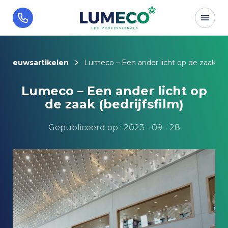
Nieuwsartikelen
Lumeco – Een ander licht op de zaak (bed
Lumeco – Een ander licht op
de zaak (bedrijfsfilm)
Gepubliceerd op : 2023 - 09 - 28