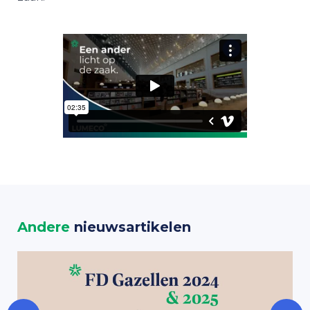
Andere
nieuwsartikelen