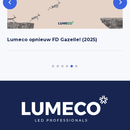
Lumeco opnieuw FD Gazelle! (2025)