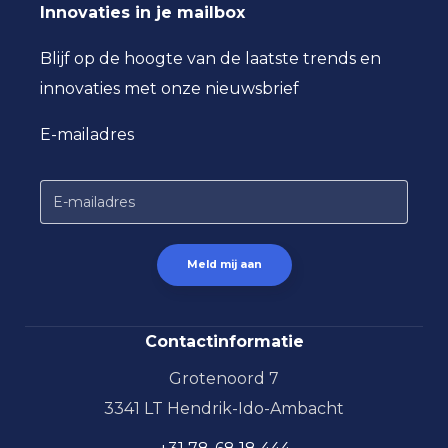
Innovaties in je mailbox
Blijf op de hoogte van de laatste trends en
innovaties met onze nieuwsbrief
E-mailadres
Contactinformatie
Grotenoord 7
3341 LT Hendrik-Ido-Ambacht