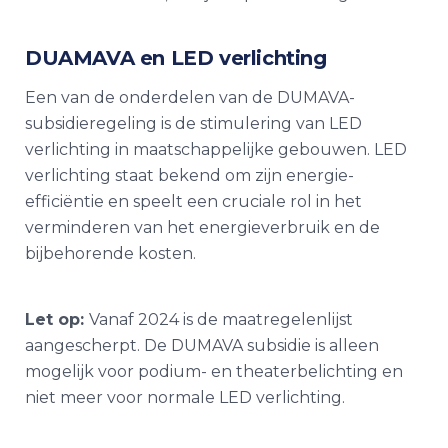
DUAMAVA en LED verlichting
Een van de onderdelen van de DUMAVA-
subsidieregeling is de stimulering van LED
verlichting in maatschappelijke gebouwen. LED
verlichting staat bekend om zijn energie-
efficiëntie en speelt een cruciale rol in het
verminderen van het energieverbruik en de
bijbehorende kosten.
Let op:
Vanaf 2024 is de maatregelenlijst
aangescherpt. De DUMAVA subsidie is alleen
mogelijk voor podium- en theaterbelichting en
niet meer voor normale LED verlichting.