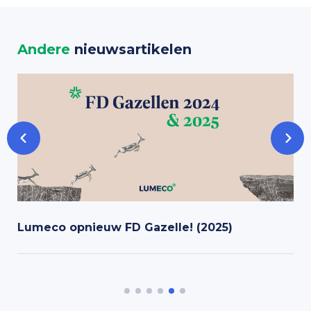
Andere
nieuwsartikelen
Lumeco opnieuw FD Gazelle! (2025)