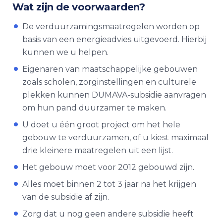
Wat zijn de voorwaarden?
De verduurzamingsmaatregelen worden op
basis van een energieadvies uitgevoerd. Hierbij
kunnen we u helpen.
Eigenaren van maatschappelijke gebouwen
zoals scholen, zorginstellingen en culturele
plekken kunnen DUMAVA-subsidie aanvragen
om hun pand duurzamer te maken.
U doet u één groot project om het hele
gebouw te verduurzamen, of u kiest maximaal
drie kleinere maatregelen uit een lijst.
Het gebouw moet voor 2012 gebouwd zijn.
Alles moet binnen 2 tot 3 jaar na het krijgen
van de subsidie af zijn.
Zorg dat u nog geen andere subsidie heeft