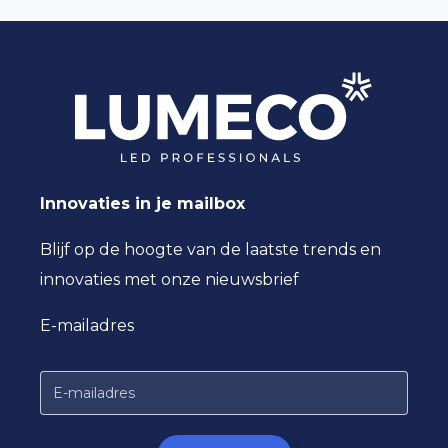
Innovaties in je mailbox
Blijf op de hoogte van de laatste trends en
innovaties met onze nieuwsbrief
E-mailadres