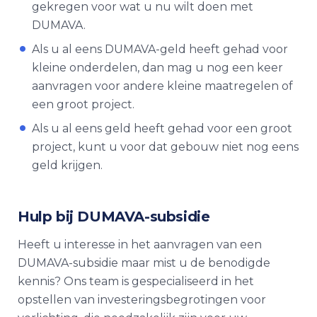
gekregen voor wat u nu wilt doen met
DUMAVA.
Als u al eens DUMAVA-geld heeft gehad voor
kleine onderdelen, dan mag u nog een keer
aanvragen voor andere kleine maatregelen of
een groot project.
Als u al eens geld heeft gehad voor een groot
project, kunt u voor dat gebouw niet nog eens
geld krijgen.
Hulp bij DUMAVA-subsidie
Heeft u interesse in het aanvragen van een
DUMAVA-subsidie maar mist u de benodigde
kennis? Ons team is gespecialiseerd in het
opstellen van investeringsbegrotingen voor