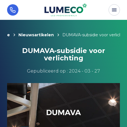
Home
Nieuwsartikelen
DUMAVA-subsidie voor verlichti
DUMAVA-subsidie voor
verlichting
Gepubliceerd op : 2024 - 03 - 27