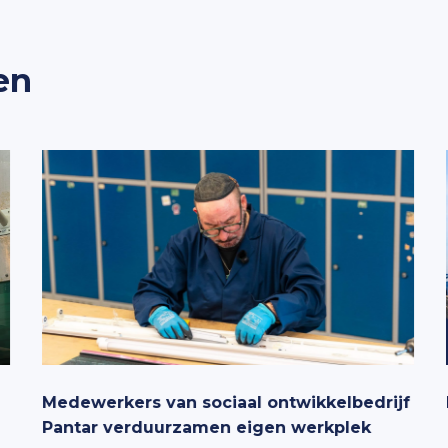
en
Medewerkers van sociaal ontwikkelbedrijf
Pantar verduurzamen eigen werkplek