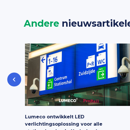
Andere
nieuwsartikel
ciaal
Lumeco ontwikkelt LED
verlichtingsoplossing voor alle