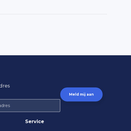
dres
Service