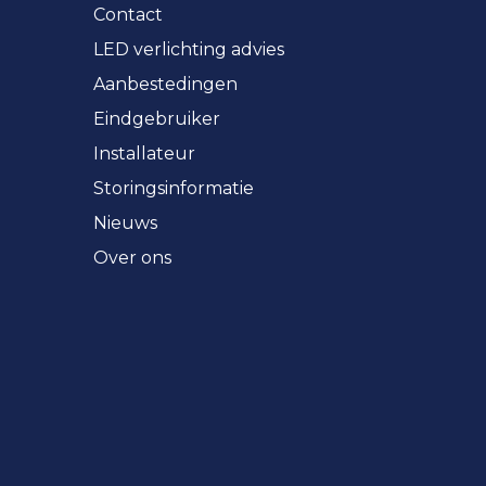
Contact
LED verlichting advies
Aanbestedingen
Eindgebruiker
Installateur
Storingsinformatie
Nieuws
Over ons