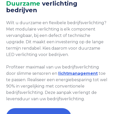
Duurzame
verlichting
bedrijven
Wilt u duurzame en flexibele bedrijfsverlichting?
Met modulaire verlichting is elk component
vervangbaar, bij een defect of technische
upgrade. Dit maakt een investering op de lange
termijn rendabel. Kies daarom voor duurzame
LED verlichting voor bedrijven.
Profiteer maximaal van uw bedrijfsverlichting
door slimme sensoren en
lichtmanagement
toe
te passen. Realiseer een energiebesparing tot wel
90% in vergelijking met conventionele
bedrijfsverlichting. Deze aanpak verlengt de
levensduur van uw bedrijfsverlichting.