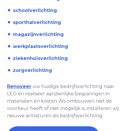
schoolverlichting
sporthalverlichting
magazijnverlichting
werkplaatsverlichting
ziekenhuisverlichting
zorgverlichting
Renoveer
uw huidige bedrijfsverlichting naar
LED en realiseer aanzienlijke besparingen in
materialen en kosten. Als ombouwen niet de
voorkeur heeft of niet mogelijk is, installeren wij
nieuwe armaturen als bedrijfsverlichting.