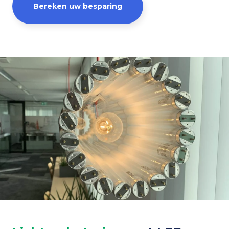
Bereken uw besparing