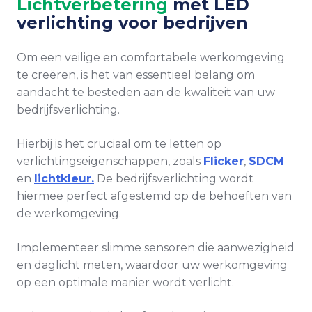
Lichtverbetering
met LED
verlichting voor bedrijven
Om een veilige en comfortabele werkomgeving
te creëren, is het van essentieel belang om
aandacht te besteden aan de kwaliteit van uw
bedrijfsverlichting.
Hierbij is het cruciaal om te letten op
verlichtingseigenschappen, zoals
Flicker
,
SDCM
en
lichtkleur.
De bedrijfsverlichting wordt
hiermee perfect afgestemd op de behoeften van
de werkomgeving.
Implementeer slimme sensoren die aanwezigheid
en daglicht meten, waardoor uw werkomgeving
op een optimale manier wordt verlicht.