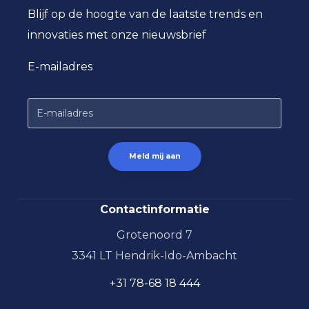
Blijf op de hoogte van de laatste trends en
innovaties met onze nieuwsbrief
E-mailadres
Contactinformatie
Grotenoord 7
3341 LT Hendrik-Ido-Ambacht
+31 78-68 18 444