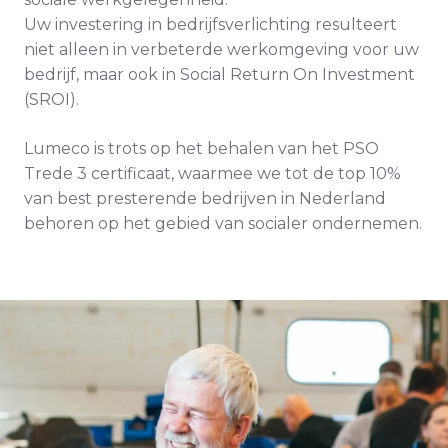
Uw investering in bedrijfsverlichting resulteert
niet alleen in verbeterde werkomgeving voor uw
bedrijf, maar ook in Social Return On Investment
(SROI).
Lumeco is trots op het behalen van het PSO
Trede 3 certificaat, waarmee we tot de top 10%
van best presterende bedrijven in Nederland
behoren op het gebied van socialer ondernemen.