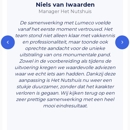
Niels van Iwaarden
Manager Het Nutshuis
De samenwerking met Lumeco voelde
vanaf het eerste moment vertrouwd. Het
team stond niet alleen klaar met vakkennis
en professionaliteit, maar toonde ook
oprechte aandacht voor de unieke
uitstraling van ons monumentale pand.
Zowel in de voorbereiding als tijdens de
uitvoering kregen we waardevolle adviezen
waar we echt iets aan hadden. Dankzij deze
aanpassing is Het Nutshuis nu weer een
stukje duurzamer, zonder dat het karakter
verloren is gegaan. Wij kijken terug op een
zeer prettige samenwerking met een heel
mooi eindresultaat.