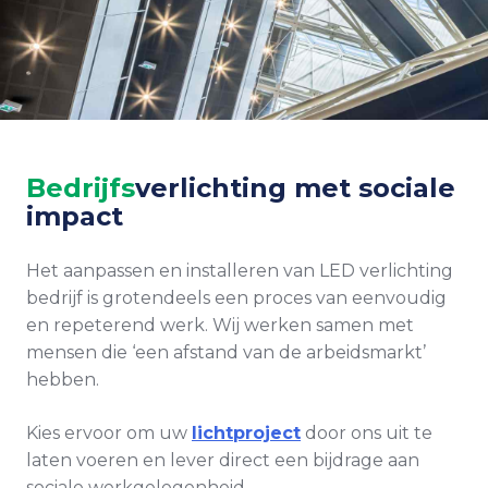
Bedrijfs
verlichting met sociale
impact
Het aanpassen en installeren van LED verlichting
bedrijf is grotendeels een proces van eenvoudig
en repeterend werk. Wij werken samen met
mensen die ‘een afstand van de arbeidsmarkt’
hebben.
Kies ervoor om uw
lichtproject
door ons uit te
laten voeren en lever direct een bijdrage aan
sociale werkgelegenheid.