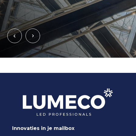
Innovaties in je mailbox