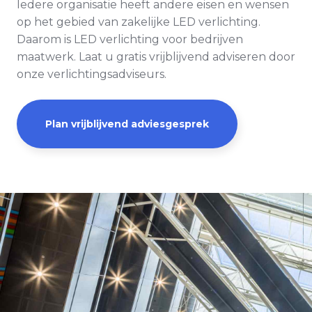
Iedere organisatie heeft andere eisen en wensen
op het gebied van zakelijke LED verlichting.
Daarom is LED verlichting voor bedrijven
maatwerk. Laat u gratis vrijblijvend adviseren door
onze verlichtingsadviseurs.
Plan vrijblijvend adviesgesprek