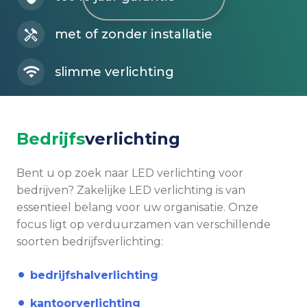
met of zonder installatie
slimme verlichting
Bedrijfs
verlichting
Bent u op zoek naar LED verlichting voor
bedrijven? Zakelijke LED verlichting is van
essentieel belang voor uw organisatie. Onze
focus ligt op verduurzamen van verschillende
soorten bedrijfsverlichting:
bedrijfshalverlichting
kantoorverlichting