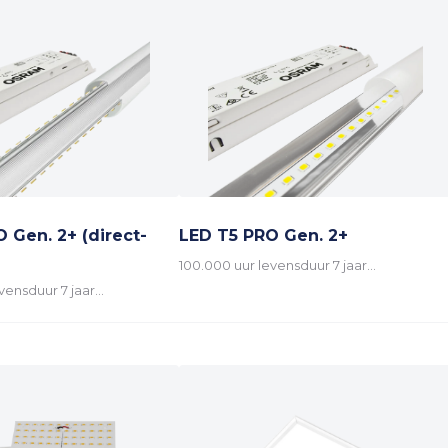
 Gen. 2+ (direct-
LED T5 PRO Gen. 2+
100.000 uur levensduur 7 jaar…
vensduur 7 jaar…