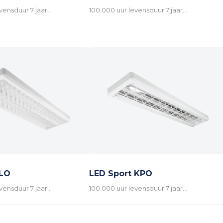
vensduur 7 jaar…
100.000 uur levensduur 7 jaar…
 LO
LED Sport KPO
vensduur 7 jaar…
100.000 uur levensduur 7 jaar…