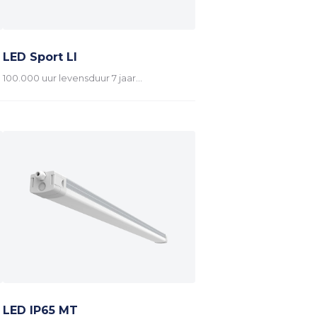
LED Sport LI
100.000 uur levensduur 7 jaar…
LED IP65 MT