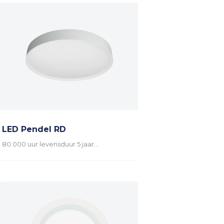
LED Pendel RD
80.000 uur levensduur 5 jaar…