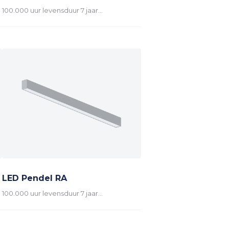
100.000 uur levensduur 7 jaar…
LED Pendel RA
100.000 uur levensduur 7 jaar…