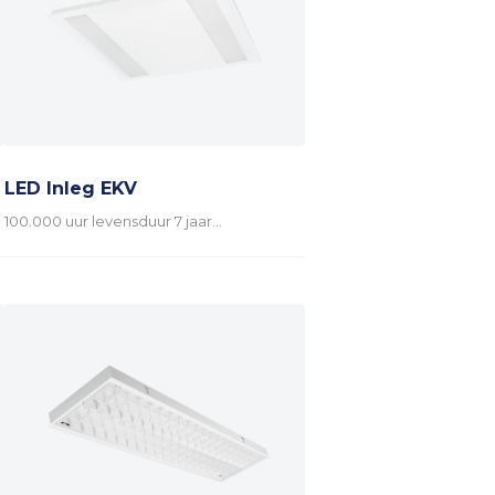
LED Inleg EKV
100.000 uur levensduur 7 jaar…