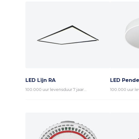
LED Lijn RA
LED Pende
100.000 uur levensduur 7 jaar…
100.000 uur le