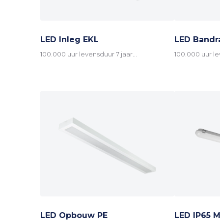
LED Inleg EKL
LED Bandr
100.000 uur levensduur 7 jaar…
100.000 uur le
LED Opbouw PE
LED IP65 