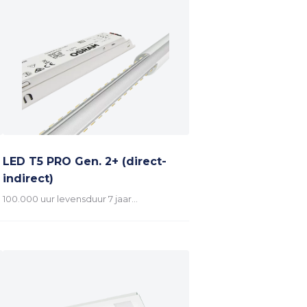
LED T5 PRO Gen. 2+ (direct-
indirect)
100.000 uur levensduur 7 jaar…