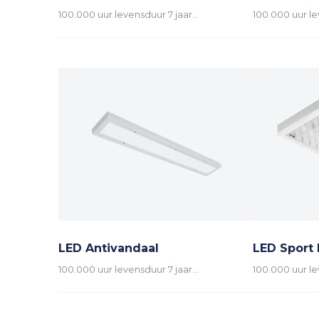
100.000 uur levensduur 7 jaar…
100.000 uur le
LED Antivandaal
LED Sport
100.000 uur levensduur 7 jaar…
100.000 uur le