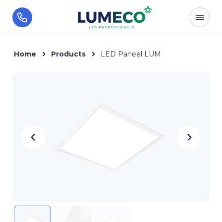
Home
Products
LED Paneel LUM