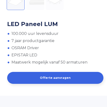
LED Paneel LUM
100.000 uur levensduur
7 jaar productgarantie
OSRAM Driver
EPISTAR LED
Maatwerk mogelijk vanaf 50 armaturen
Offerte aanvragen