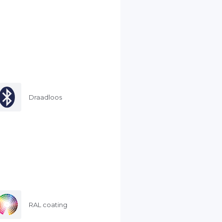
Draadloos
RAL coating