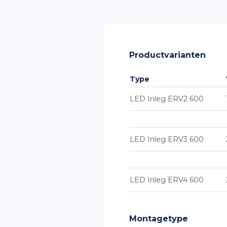
Productvarianten
Type
LED Inleg ERV2 600
LED Inleg ERV3 600
LED Inleg ERV4 600
Montagetype