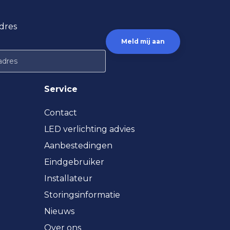
dres
Service
Contact
LED verlichting advies
Aanbestedingen
Eindgebruiker
Installateur
Storingsinformatie
Nieuws
Over ons