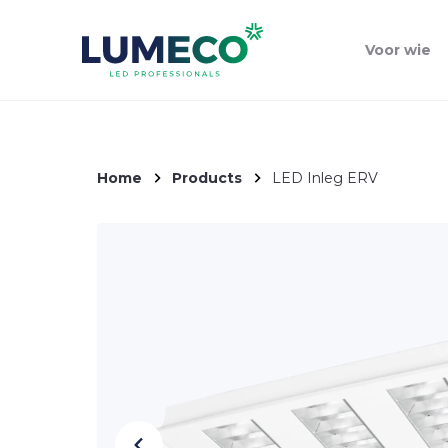
Voor wie
Home
Products
LED Inleg ERV