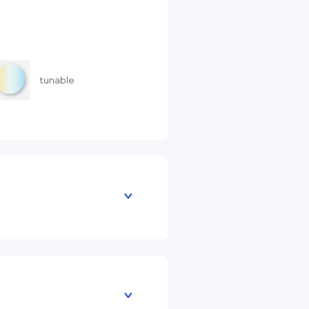
tunable