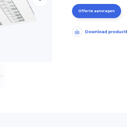
Offerte aanvragen