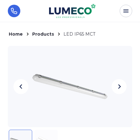
Home
Products
LED IP65 MCT