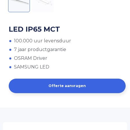
LED IP65 MCT
100.000 uur levensduur
7 jaar productgarantie
OSRAM Driver
SAMSUNG LED
Offerte aanvragen