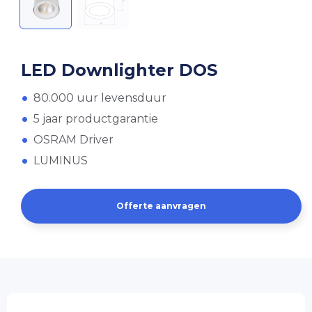
LED Downlighter DOS
80.000 uur levensduur
5 jaar productgarantie
OSRAM Driver
LUMINUS
Offerte aanvragen