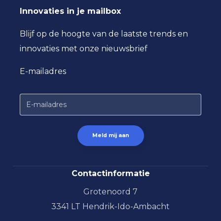
Innovaties in je mailbox
Blijf op de hoogte van de laatste trends en
innovaties met onze nieuwsbrief
E-mailadres
Contactinformatie
Grotenoord 7
3341 LT Hendrik-Ido-Ambacht