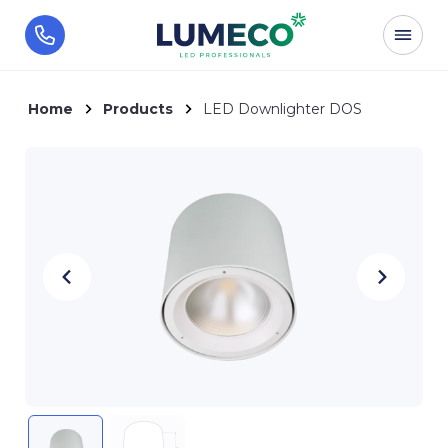
Home
Products
LED Downlighter DOS