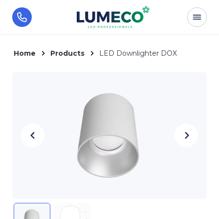
Home
Products
LED Downlighter DOX