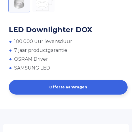
LED Downlighter DOX
100.000 uur levensduur
7 jaar productgarantie
OSRAM Driver
SAMSUNG LED
Offerte aanvragen