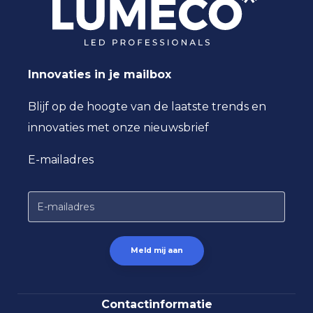
LED
SAMSUNG
Driver
OSRAM of vergelijkbaar
Innovaties in je mailbox
Blijf op de hoogte van de laatste trends en
innovaties met onze nieuwsbrief
E-mailadres
Contactinformatie