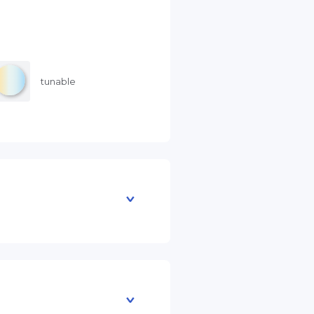
tunable