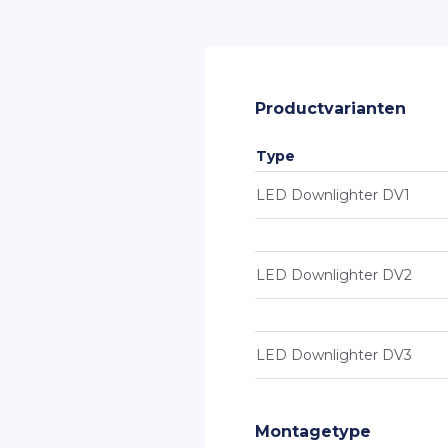
Productvarianten
Type
LED Downlighter DV1
LED Downlighter DV2
LED Downlighter DV3
Montagetype