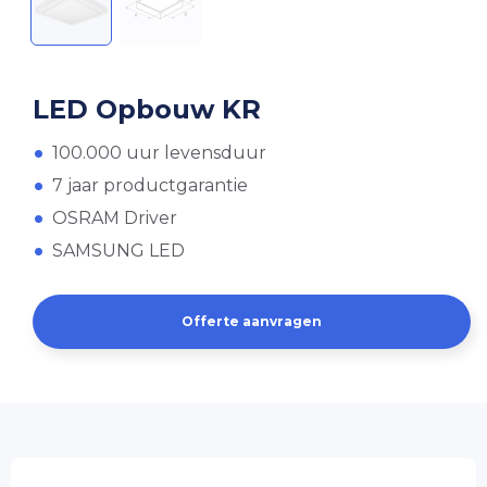
LED Opbouw KR
100.000 uur levensduur
7 jaar productgarantie
OSRAM Driver
SAMSUNG LED
Offerte aanvragen