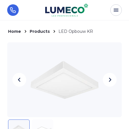
Home
Products
LED Opbouw KR