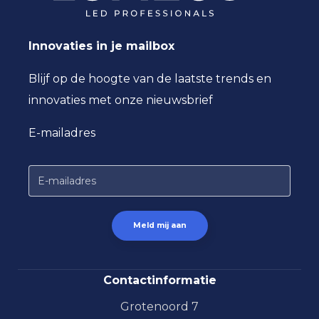
Driver
OSRAM of vergelijkbaar
Innovaties in je mailbox
Blijf op de hoogte van de laatste trends en
innovaties met onze nieuwsbrief
E-mailadres
Contactinformatie
Grotenoord 7