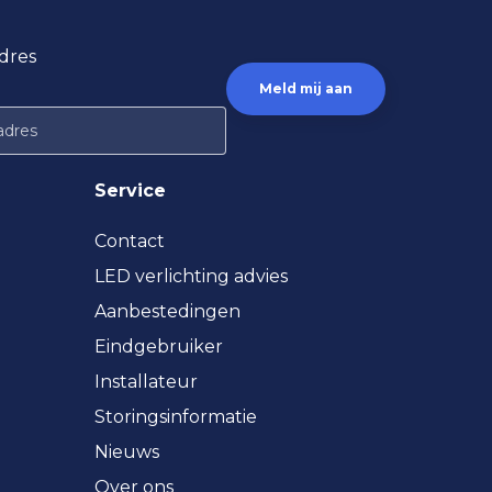
dres
Service
Contact
LED verlichting advies
Aanbestedingen
Eindgebruiker
Installateur
Storingsinformatie
Nieuws
Over ons