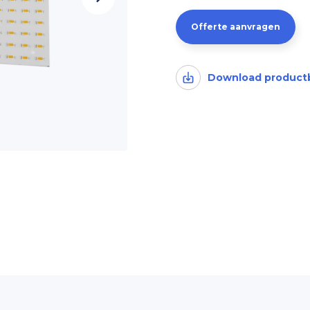
Offerte aanvragen