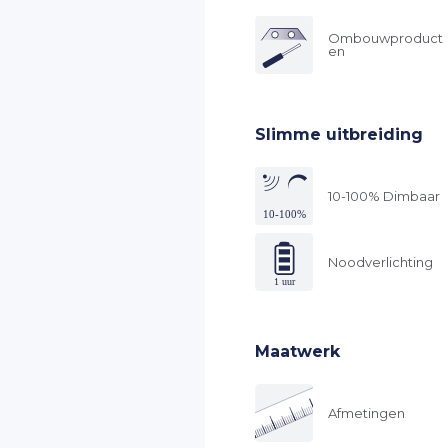
Ombouwproduct
en
Slimme uitbreiding
10-100% Dimbaar
Noodverlichting
Maatwerk
Afmetingen