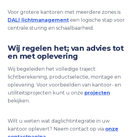
Voor grotere kantoren met meerdere zones is
DALI lichtmanagement
een logische stap voor
centrale sturing en schaalbaarheid.
Wij regelen het; van advies tot
en met oplevering
Wij begeleiden het volledige traject:
lichtberekening, productselectie, montage en
oplevering. Voor voorbeelden van kantoor- en
utiliteitsprojecten kunt u onze
projecten
bekijken.
Wilt u weten wat daglichtintegratie in uw
kantoor oplevert? Neem contact op via
onze
contactpagina
.