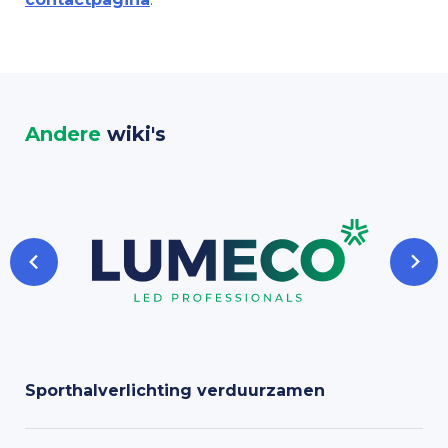
Andere
wiki's
Sporthalverlichting verduurzamen