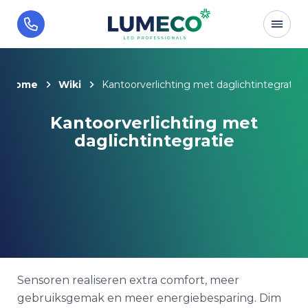
Home
Wiki
Kantoorverlichting met daglichtintegratie
Kantoorverlichting met
daglichtintegratie
Sensoren realiseren extra comfort, meer
gebruiksgemak en meer energiebesparing. Dim