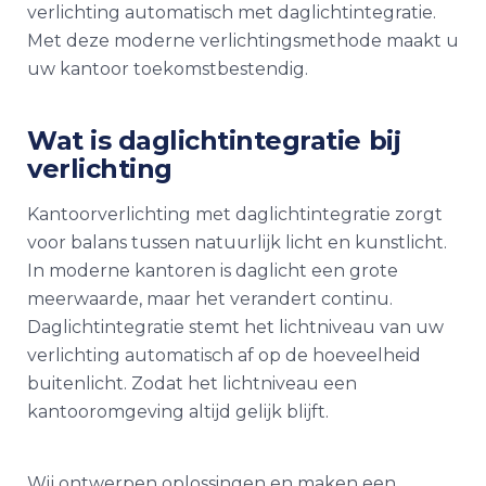
verlichting automatisch met daglichtintegratie.
Met deze moderne verlichtingsmethode maakt u
uw kantoor toekomstbestendig.
Wat is daglichtintegratie bij
verlichting
Kantoorverlichting met daglichtintegratie zorgt
voor balans tussen natuurlijk licht en kunstlicht.
In moderne kantoren is daglicht een grote
meerwaarde, maar het verandert continu.
Daglichtintegratie stemt het lichtniveau van uw
verlichting automatisch af op de hoeveelheid
buitenlicht. Zodat het lichtniveau een
kantooromgeving altijd gelijk blijft.
Wij ontwerpen oplossingen en maken een