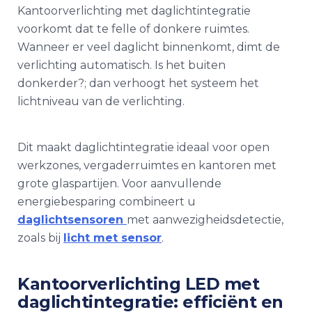
Kantoorverlichting met daglichtintegratie
voorkomt dat te felle of donkere ruimtes.
Wanneer er veel daglicht binnenkomt, dimt de
verlichting automatisch. Is het buiten
donkerder?; dan verhoogt het systeem het
lichtniveau van de verlichting.
Dit maakt daglichtintegratie ideaal voor open
werkzones, vergaderruimtes en kantoren met
grote glaspartijen. Voor aanvullende
energiebesparing combineert u
daglichtsensoren
met aanwezigheidsdetectie,
zoals bij
licht met sensor
.
Kantoorverlichting LED met
daglichtintegratie: efficiënt en