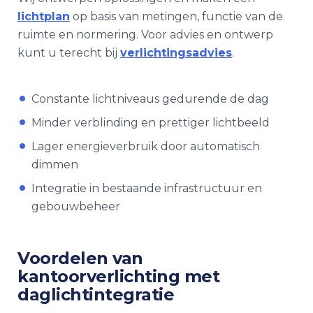
lichtplan
op basis van metingen, functie van de
ruimte en normering. Voor advies en ontwerp
kunt u terecht bij
verlichtingsadvies
.
Constante lichtniveaus gedurende de dag
Minder verblinding en prettiger lichtbeeld
Lager energieverbruik door automatisch
dimmen
Integratie in bestaande infrastructuur en
gebouwbeheer
Voordelen van
kantoorverlichting met
daglichtintegratie