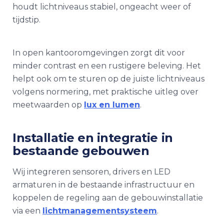
houdt lichtniveaus stabiel, ongeacht weer of
tijdstip.
In open kantooromgevingen zorgt dit voor
minder contrast en een rustigere beleving. Het
helpt ook om te sturen op de juiste lichtniveaus
volgens normering, met praktische uitleg over
meetwaarden op
lux en lumen
.
Installatie en integratie in
bestaande gebouwen
Wij integreren sensoren, drivers en LED
armaturen in de bestaande infrastructuur en
koppelen de regeling aan de gebouwinstallatie
via een
lichtmanagementsysteem
.