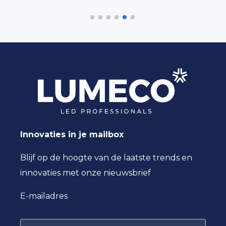
Innovaties in je mailbox
Blijf op de hoogte van de laatste trends en
innovaties met onze nieuwsbrief
E-mailadres