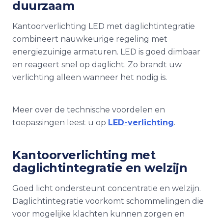
duurzaam
Kantoorverlichting LED met daglichtintegratie
combineert nauwkeurige regeling met
energiezuinige armaturen. LED is goed dimbaar
en reageert snel op daglicht. Zo brandt uw
verlichting alleen wanneer het nodig is.
Meer over de technische voordelen en
toepassingen leest u op
LED-verlichting
.
Kantoorverlichting met
daglichtintegratie en welzijn
Goed licht ondersteunt concentratie en welzijn.
Daglichtintegratie voorkomt schommelingen die
voor mogelijke klachten kunnen zorgen en