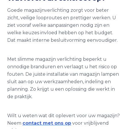
Goede
magazijnverlichting
zorgt voor beter
zicht, veilige looproutes en prettiger werken. U
ziet vooraf welke aanpassingen nodig zijn en
welke keuzes invloed hebben op het budget.
Dat maakt interne besluitvorming eenvoudiger.
Met slimme
magazijn verlichting
beperkt u
onnodige branduren en verlaagt u het risico op
fouten. De juiste installatie van
magazijn lampen
sluit aan op uw werkzaamheden, indeling en
planning. Zo krijgt u een oplossing die werkt in
de praktijk.
Wilt u weten wat dit oplevert voor uw magazijn?
Neem
contact met ons op
voor vrijblijvend