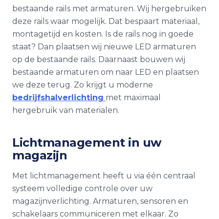
bestaande rails met armaturen. Wij hergebruiken
deze rails waar mogelijk. Dat bespaart materiaal,
montagetijd en kosten. Is de rails nog in goede
staat? Dan plaatsen wij nieuwe LED armaturen
op de bestaande rails. Daarnaast bouwen wij
bestaande armaturen om naar LED en plaatsen
we deze terug. Zo krijgt u moderne
bedrijfshalverlichting
met maximaal
hergebruik van materialen.
Lichtmanagement in uw
magazijn
Met lichtmanagement heeft u via één centraal
systeem volledige controle over uw
magazijnverlichting
. Armaturen, sensoren en
schakelaars communiceren met elkaar. Zo