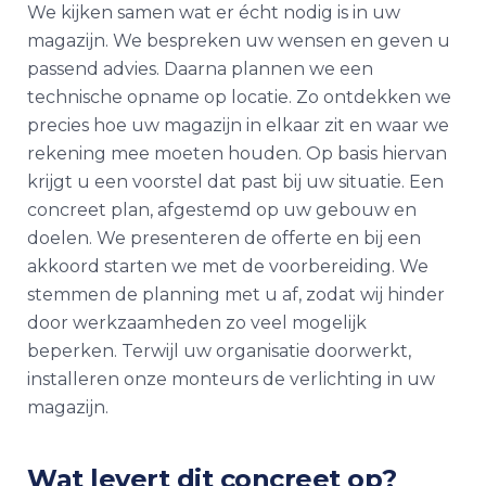
We kijken samen wat er écht nodig is in uw
magazijn. We bespreken uw wensen en geven u
passend advies. Daarna plannen we een
technische opname op locatie. Zo ontdekken we
precies hoe uw magazijn in elkaar zit en waar we
rekening mee moeten houden. Op basis hiervan
krijgt u een voorstel dat past bij uw situatie. Een
concreet plan, afgestemd op uw gebouw en
doelen. We presenteren de offerte en bij een
akkoord starten we met de voorbereiding. We
stemmen de planning met u af, zodat wij hinder
door werkzaamheden zo veel mogelijk
beperken. Terwijl uw organisatie doorwerkt,
installeren onze monteurs de verlichting in uw
magazijn.
Wat levert dit concreet op?