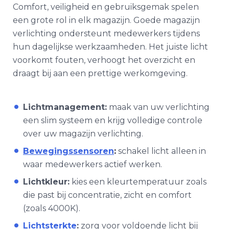
Comfort, veiligheid en gebruiksgemak spelen
een grote rol in elk magazijn. Goede
magazijn
verlichting
ondersteunt medewerkers tijdens
hun dagelijkse werkzaamheden. Het juiste licht
voorkomt fouten, verhoogt het overzicht en
draagt bij aan een prettige werkomgeving.
Lichtmanagement:
maak van uw verlichting
een slim systeem en krijg volledige controle
over uw
magazijn verlichting.
Bewegingssensoren
:
schakel licht alleen in
waar medewerkers actief werken.
Lichtkleur:
kies een kleurtemperatuur zoals
die past bij concentratie, zicht en comfort
(zoals 4000K).
Lichtsterkte
:
zorg voor voldoende licht bij