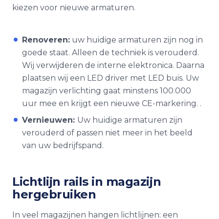
kiezen voor nieuwe armaturen.
Renoveren:
uw huidige armaturen zijn nog in
goede staat. Alleen de techniek is verouderd.
Wij verwijderen de interne elektronica. Daarna
plaatsen wij een LED driver met LED buis. Uw
magazijn verlichting
gaat minstens 100.000
uur mee en krijgt een nieuwe CE-markering. .
Vernieuwen:
Uw huidige armaturen zijn
verouderd of passen niet meer in het beeld
van uw bedrijfspand.
Lichtlijn rails in magazijn
hergebruiken
In veel magazijnen hangen lichtlijnen: een