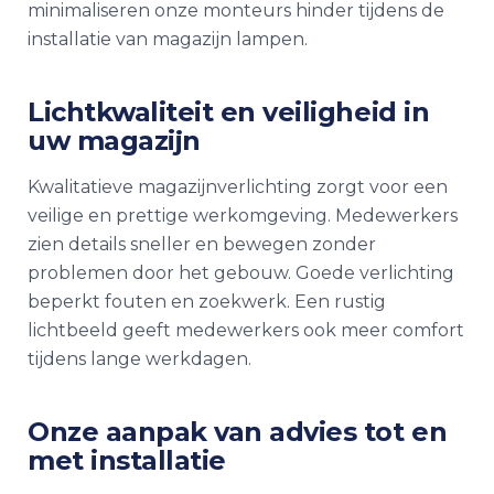
minimaliseren onze monteurs hinder tijdens de
installatie van
magazijn lampen
.
Lichtkwaliteit en veiligheid in
uw magazijn
Kwalitatieve
magazijnverlichting
zorgt voor een
veilige en prettige werkomgeving. Medewerkers
zien details sneller en bewegen zonder
problemen door het gebouw. Goede verlichting
beperkt fouten en zoekwerk. Een rustig
lichtbeeld geeft medewerkers ook meer comfort
tijdens lange werkdagen.
Onze aanpak van advies tot en
met installatie