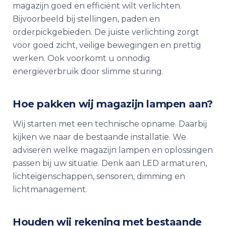
magazijn goed en efficiënt wilt verlichten.
Bijvoorbeeld bij stellingen, paden en
orderpickgebieden. De juiste verlichting zorgt
voor goed zicht, veilige bewegingen en prettig
werken. Ook voorkomt u onnodig
energieverbruik door slimme sturing.
Hoe pakken wij
magazijn lampen
aan?
Wij starten met een technische opname. Daarbij
kijken we naar de bestaande installatie. We
adviseren welke
magazijn lampen
en oplossingen
passen bij uw situatie. Denk aan LED armaturen,
lichteigenschappen, sensoren, dimming en
lichtmanagement.
Houden wij rekening met bestaande