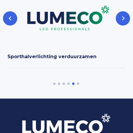
Sporthalverlichting verduurzamen