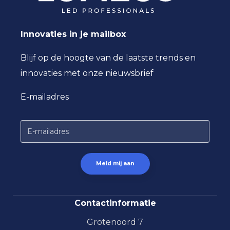
Innovaties in je mailbox
Blijf op de hoogte van de laatste trends en
innovaties met onze nieuwsbrief
E-mailadres
Contactinformatie
Grotenoord 7