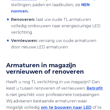
stellingen, paden en laadkuilen, zie
NEN
normen
.
Renoveren:
laat uw oude TL armaturen
volledig ombouwen naar energiezuinige LED
verlichting.
Vernieuwen:
vervang uw oude armaturen
door nieuwe LED armaturen.
Armaturen in magazijn
vernieuwen of renoveren
Heeft u nog TL verlichting in uw magazijn? Dan
kiest u tussen renoveren of vernieuwen.
Retrofit
is niet geschikt voor professionele toepassingen.
Wij adviseren bestaande armaturen waar
mogelijk volledig
om te bouwen naar LED
of te