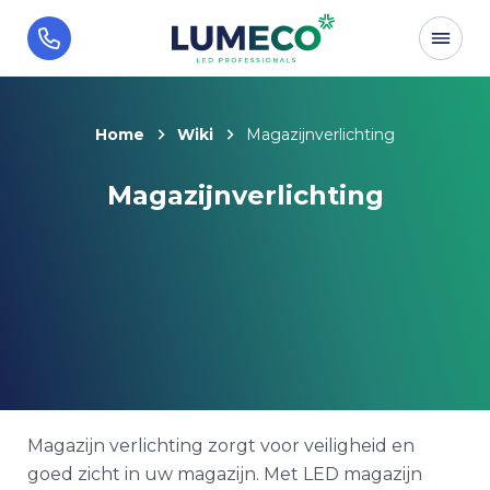
Home
Wiki
Magazijnverlichting
Magazijnverlichting
Magazijn verlichting zorgt voor veiligheid en
goed zicht in uw magazijn. Met LED magazijn