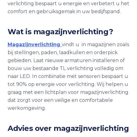
verlichting bespaart u energie en verbetert u het
comfort en gebruiksgemak in uw bedijfspand.
Wat is
magazijnverlichting
?
Magazijnverlichting
vindt u in magazijnen zoals
bij stellingen, paden, laadkuilen en orderpick
gebieden. Laat nieuwe armaturen installeren of
bouw uw bestaande TL verlichting volledig om
naar LED. In combinatie met sensoren bespaart u
tot 90% op energie voor verlichting. Wij helpen u
graag met een lichtplan voor
magazijnverlichting
dat zorgt voor een veilige en comfortabele
werkomgeving.
Advies over magazijnverlichting