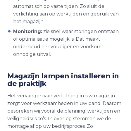
automatisch op vaste tijden. Zo sluit de
verlichting aan op werktijden en gebruik van
het magazijn.
Monitoring:
zie snel waar storingen ontstaan
of optimalisatie mogelijk is. Dat maakt
onderhoud eenvoudiger en voorkomt
onnodige uitval.
Magazijn lampen
installeren in
de praktijk
Het vervangen van verlichting in uw magazijn
zorgt voor werkzaamheden in uw pand. Daarom
bespreken wij vooraf de planning, werktijden en
veiligheidsrisico’s. In overleg stemmen we de
montage af op uw bedrijfsproces. Zo