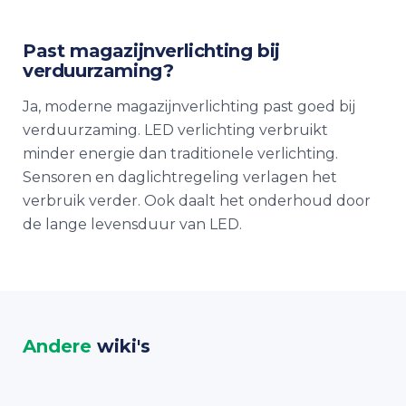
Past
magazijnverlichting
bij
verduurzaming?
Ja, moderne
magazijnverlichting
past goed bij
verduurzaming. LED verlichting verbruikt
minder energie dan traditionele verlichting.
Sensoren en daglichtregeling verlagen het
verbruik verder. Ook daalt het onderhoud door
de lange levensduur van LED.
Andere
wiki's