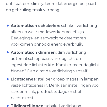
ontstaat een slim systeem dat energie bespaart
en gebruiksgemak verhoogt.
Automatisch schakelen:
schakel verlichting
alleen in waar medewerkers actief zijn.
Bewegings- en aanwezigheidssensoren
voorkomen onnodig energieverbruik.
Automatisch dimmen:
dim verlichting
automatisch op basis van daglicht en
ingestelde lichtsterkte. Komt er meer daglicht
binnen? Dan dimt de verlichting vanzelf.
Lichtscènes:
stel per groep
magazijn lampen
vaste lichtscènes in. Denk aan instellingen voor
schoonmaak, productie, dagdienst of
nachtdienst.
Tijdinstellingen:
schakel verlichting