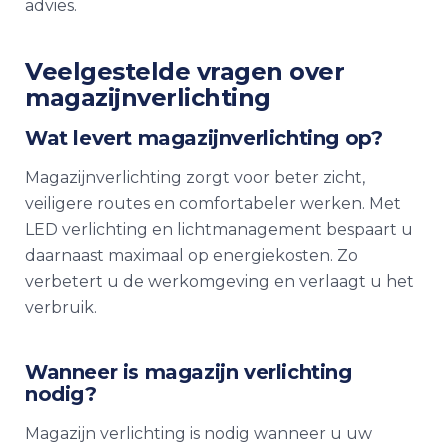
advies.
Veelgestelde vragen over
magazijnverlichting
Wat levert
magazijnverlichting
op?
Magazijnverlichting
zorgt voor beter zicht,
veiligere routes en comfortabeler werken. Met
LED verlichting en lichtmanagement bespaart u
daarnaast maximaal op energiekosten. Zo
verbetert u de werkomgeving en verlaagt u het
verbruik.
Wanneer is
magazijn verlichting
nodig?
Magazijn verlichting
is nodig wanneer u uw