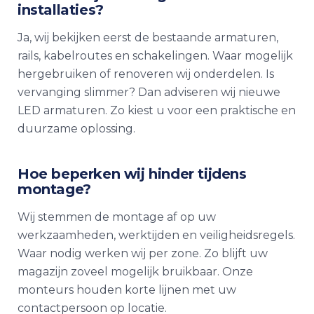
installaties?
Ja, wij bekijken eerst de bestaande armaturen,
rails, kabelroutes en schakelingen. Waar mogelijk
hergebruiken of renoveren wij onderdelen. Is
vervanging slimmer? Dan adviseren wij nieuwe
LED armaturen. Zo kiest u voor een praktische en
duurzame oplossing.
Hoe beperken wij hinder tijdens
montage?
Wij stemmen de montage af op uw
werkzaamheden, werktijden en veiligheidsregels.
Waar nodig werken wij per zone. Zo blijft uw
magazijn zoveel mogelijk bruikbaar. Onze
monteurs houden korte lijnen met uw
contactpersoon op locatie.