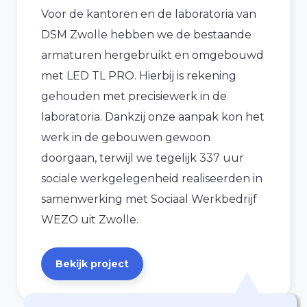
Voor de kantoren en de laboratoria van
DSM Zwolle hebben we de bestaande
armaturen hergebruikt en omgebouwd
met LED TL PRO. Hierbij is rekening
gehouden met precisiewerk in de
laboratoria. Dankzij onze aanpak kon het
werk in de gebouwen gewoon
doorgaan, terwijl we tegelijk 337 uur
sociale werkgelegenheid realiseerden in
samenwerking met Sociaal Werkbedrijf
WEZO uit Zwolle.
Bekijk project