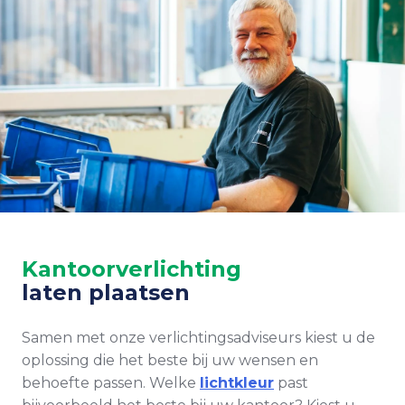
Kantoorverlichting
laten plaatsen
Samen met onze verlichtingsadviseurs kiest u de
oplossing die het beste bij uw wensen en
behoefte passen. Welke
lichtkleur
past