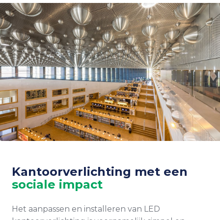
Kantoorverlichting met een
sociale impact
Het aanpassen en installeren van LED