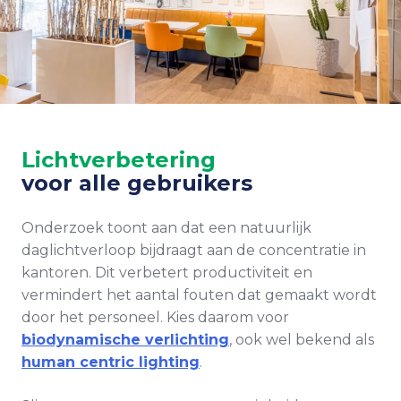
Lichtverbetering
voor alle gebruikers
Onderzoek toont aan dat een natuurlijk
daglichtverloop bijdraagt aan de concentratie in
kantoren. Dit verbetert productiviteit en
vermindert het aantal fouten dat gemaakt wordt
door het personeel. Kies daarom voor
biodynamische verlichting
, ook wel bekend als
human centric lighting
.