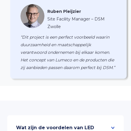
Ruben Pleijzier
Site Facility Manager – DSM
Zwolle
“Dit project is een perfect voorbeeld waarin
duurzaamheid en maatschappelijk
verantwoord ondernemen bij elkaar komen.
Het concept van Lumeco en de producten die
zij aanbieden passen daarom perfect bij DSM.”
Wat zijn de voordelen van LED