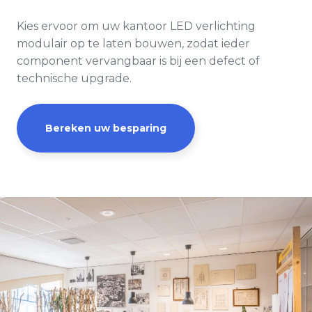
Kies ervoor om uw kantoor LED verlichting
modulair op te laten bouwen, zodat ieder
component vervangbaar is bij een defect of
technische upgrade.
Bereken uw besparing