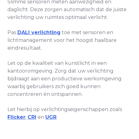
Slimme sensoren meten aanwezigheid en
daglicht. Deze zorgen automatisch dat de juiste
verlichting uw ruimtes optimaal verlicht.
Pas
DALI verlichting
toe met sensoren en
lichtmanagement voor het hoogst haalbare
eindresultaat.
Let op de kwaliteit van kunstlicht in een
kantooromgeving. Zorg dat uw verlichting
bijdraagt aan een productieve werkomgeving
waarbij gebruikers zich goed kunnen
concentreren én ontspannen.
Let hierbij op verlichtingseigenschappen zoals
Flicker
,
CRI
en
UGR
.