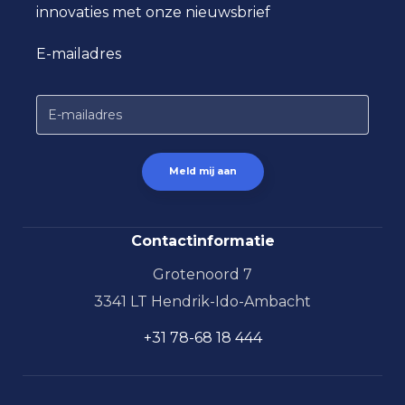
innovaties met onze nieuwsbrief
E-mailadres
Contactinformatie
Grotenoord 7
3341 LT Hendrik-Ido-Ambacht
+31 78-68 18 444