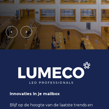
Innovaties in je mailbox
Blijf op de hoogte van de laatste trends en