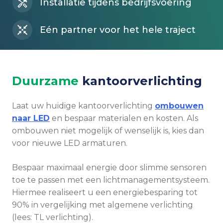
Installatie tijdens bedrijfsvoering
Eén partner voor het hele traject
Duurzame
kantoorverlichting
Laat uw huidige kantoorverlichting
ombouwen
naar LED
en bespaar materialen en kosten. Als
ombouwen niet mogelijk of wenselijk is, kies dan
voor nieuwe LED armaturen.
Bespaar maximaal energie door slimme sensoren
toe te passen met een lichtmanagementsysteem.
Hiermee realiseert u een energiebesparing tot
90% in vergelijking met algemene verlichting
(lees: TL verlichting).