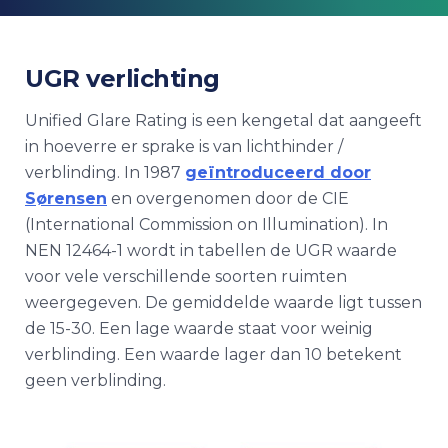
UGR verlichting
Unified Glare Rating is een kengetal dat aangeeft
in hoeverre er sprake is van lichthinder /
verblinding. In 1987
geïntroduceerd door
Sørensen
en overgenomen door de CIE
(International Commission on Illumination). In
NEN 12464-1 wordt in tabellen de UGR waarde
voor vele verschillende soorten ruimten
weergegeven. De gemiddelde waarde ligt tussen
de 15-30. Een lage waarde staat voor weinig
verblinding. Een waarde lager dan 10 betekent
geen verblinding.