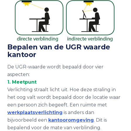
Bepalen van de UGR waarde
kantoor
De UGR-waarde wordt bepaald door vier
aspecten:
1. Meetpunt
Verlichting straalt licht uit. Hoe deze straling in
het oog valt wordt bepaald door de locatie waar
een persoon zich begeeft. Een ruimte met
werkplaatsverlichting
is anders dan
bijvoorbeeld een
kantooromgeving
. Dit is
bepalend voor de mate van verblinding.