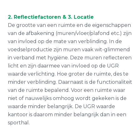
2. Reflectiefactoren & 3. Locatie
De grootte van een ruimte en de eigenschappen
van de afbakening (muren/vloer/plafond etc.) zijn
van invloed op de mate van verblinding. In de
voedselproductie zijn muren vaak wit-glimmend
in verband met hygiëne. Deze muren reflecteren
licht en zijn daarmee van invloed op de UGR
waarde verlichting. Hoe groter de ruimte, des te
minder verblinding. Daarnaast is de functionaliteit
van de ruimte bepalend. Voor een ruimte waar
niet of nauwelijks omhoog wordt gekeken is de
waarde minder belangrijk. De UGR waarde
kantoor is daarom minder belangrijk dan in een
sporthal.