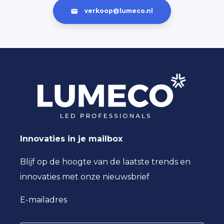
verkoop@lumeco.nl
Innovaties in je mailbox
Blijf op de hoogte van de laatste trends en
innovaties met onze nieuwsbrief
E-mailadres