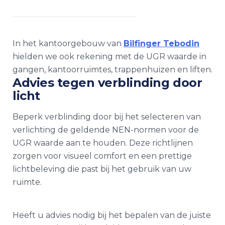
In het kantoorgebouw van
Bilfinger Tebodin
hielden we ook rekening met de UGR waarde in
gangen, kantoorruimtes, trappenhuizen en liften.
Advies tegen verblinding door
licht
Beperk verblinding door bij het selecteren van
verlichting de geldende NEN-normen voor de
UGR waarde aan te houden. Deze richtlijnen
zorgen voor visueel comfort en een prettige
lichtbeleving die past bij het gebruik van uw
ruimte.
Heeft u advies nodig bij het bepalen van de juiste