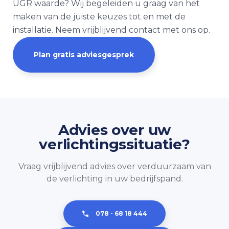
UGR waarde? Wij begeleiden u graag van het
maken van de juiste keuzes tot en met de
installatie. Neem vrijblijvend contact met ons op.
Plan gratis adviesgesprek
Advies over uw
verlichtingssituatie?
Vraag vrijblijvend advies over verduurzaam van
de verlichting in uw bedrijfspand.
078 - 68 18 444