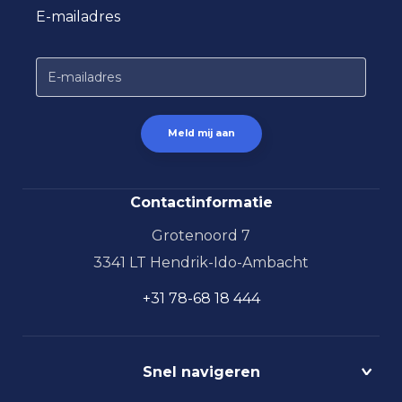
E-mailadres
Contactinformatie
Grotenoord 7
3341 LT Hendrik-Ido-Ambacht
+31 78-68 18 444
Snel navigeren