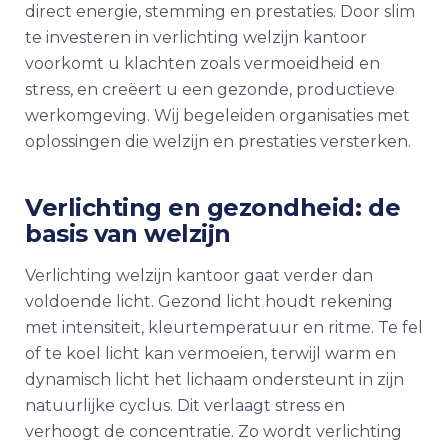
direct energie, stemming en prestaties. Door slim
te investeren in verlichting welzijn kantoor
voorkomt u klachten zoals vermoeidheid en
stress, en creëert u een gezonde, productieve
werkomgeving. Wij begeleiden organisaties met
oplossingen die welzijn en prestaties versterken.
Verlichting en gezondheid: de
basis van welzijn
Verlichting welzijn kantoor gaat verder dan
voldoende licht. Gezond licht houdt rekening
met intensiteit, kleurtemperatuur en ritme. Te fel
of te koel licht kan vermoeien, terwijl warm en
dynamisch licht het lichaam ondersteunt in zijn
natuurlijke cyclus. Dit verlaagt stress en
verhoogt de concentratie. Zo wordt verlichting