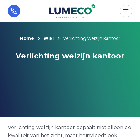
Home
Wiki
Verlichting welzijn kantoor
Verlichting welzijn kantoor
Verlichting welzijn kantoor bepaalt niet alleen de
kwaliteit van het zicht, maar beïnvloedt ook