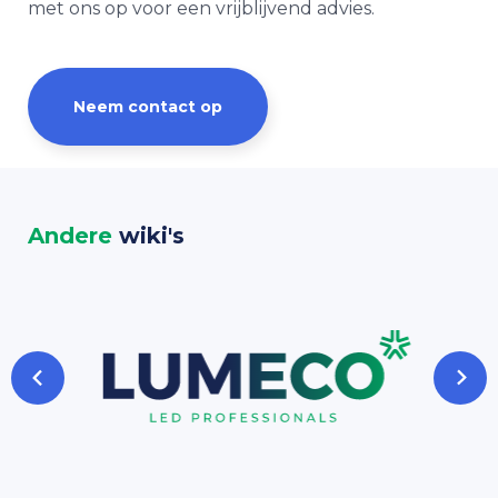
met ons op voor een vrijblijvend advies.
Neem contact op
Andere
wiki's