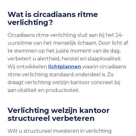
Wat is circadiaans ritme
verlichting?
Circadiaans ritme verlichting sluit aan bij het 24-
uursritme van het menselijk lichaam. Door licht af
te stemmen op het juiste moment van de dag,
verbetert u alertheid, herstel en slaapkwaliteit.
Wij ontwikkelen
lichtplannen
waarin circadiaans
ritme verlichting standaard onderdeel is. Zo
draagt verlichting welzijn kantoor concreet bij
aan vitaliteit en productiviteit.
Verlichting welzijn kantoor
structureel verbeteren
Wilt u structureel investeren in verlichting