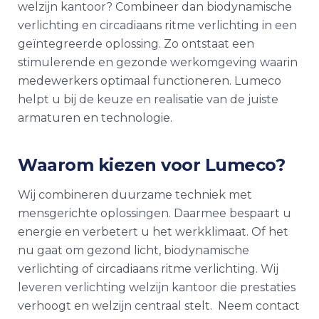
welzijn kantoor? Combineer dan biodynamische
verlichting en circadiaans ritme verlichting in een
geïntegreerde oplossing. Zo ontstaat een
stimulerende en gezonde werkomgeving waarin
medewerkers optimaal functioneren. Lumeco
helpt u bij de keuze en realisatie van de juiste
armaturen en technologie.
Waarom kiezen voor Lumeco?
Wij combineren duurzame techniek met
mensgerichte oplossingen. Daarmee bespaart u
energie en verbetert u het werkklimaat. Of het
nu gaat om gezond licht, biodynamische
verlichting of circadiaans ritme verlichting. Wij
leveren verlichting welzijn kantoor die prestaties
verhoogt en welzijn centraal stelt. Neem contact