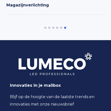
Magazijnverlichting
Innovaties in je mailbox
Blijf op de hoogte van de laatste trends en
innovaties met onze nieuwsbrief