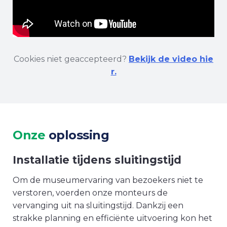
Cookies niet geaccepteerd?
Bekijk de video hie
r.
Onze
oplossing
Installatie tijdens sluitingstijd
Om de museumervaring van bezoekers niet te
verstoren, voerden onze monteurs de
vervanging uit na sluitingstijd. Dankzij een
strakke planning en efficiënte uitvoering kon het