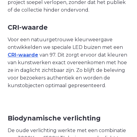
project soepel verlopen, zonder dat het publiek
of de collectie hinder ondervond.
CRI-waarde
Voor een natuurgetrouwe kleurweergave
ontwikkelden we speciale LED buizen met een
C
RI-
waa
rde
van 97. Dit zorgt ervoor dat kleuren
van kunstwerken exact overeenkomen met hoe
ze in daglicht zichtbaar zijn. Zo blijft de beleving
voor bezoekers authentiek en worden de
kunstobjecten optimaal gepresenteerd.
Biodynamische verlichting
De oude verlichting werkte met een combinatie