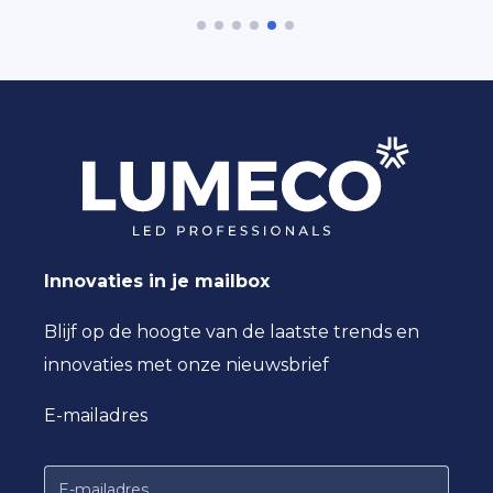
Innovaties in je mailbox
Blijf op de hoogte van de laatste trends en
innovaties met onze nieuwsbrief
E-mailadres