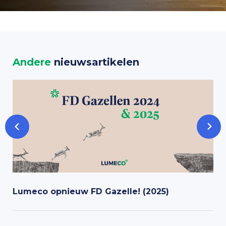
Andere
nieuwsartikelen
Lumeco opnieuw FD Gazelle! (2025)