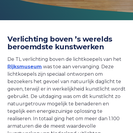
Verlichting boven ’s werelds
beroemdste kunstwerken
De TL verlichting boven de lichtkoepels van het
Rijksmuseum
was toe aan vervanging. Deze
lichtkoepels zijn speciaal ontworpen om
bezoekers het gevoel van natuurlijk daglicht te
geven, terwijl er in werkelijkheid kunstlicht wordt
gebruikt. De uitdaging was om dit kunstlicht zo
natuurgetrouw mogelijk te benaderen en
tegelijk een energiezuinige oplossing te
realiseren. In totaal ging het om meer dan 1.100
armaturen die de meest waardevolle