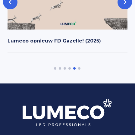
Lumeco opnieuw FD Gazelle! (2025)