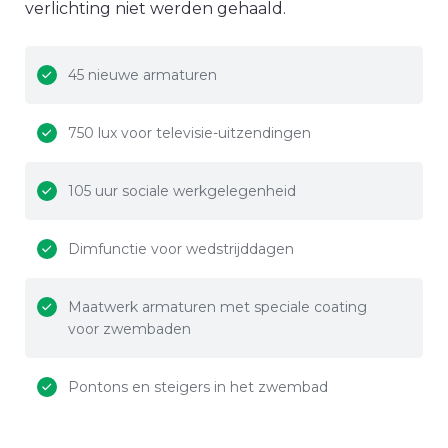
verlichting niet werden gehaald.
45 nieuwe armaturen
750 lux voor televisie-uitzendingen
105 uur sociale werkgelegenheid
Dimfunctie voor wedstrijddagen
Maatwerk armaturen met speciale coating
voor zwembaden
Pontons en steigers in het zwembad