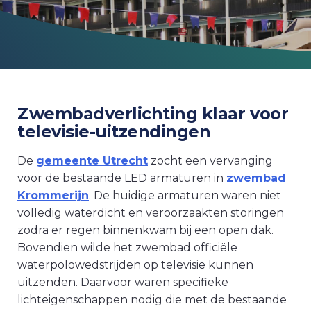
Zwembadverlichting klaar voor
televisie-uitzendingen
De
gemeente Utrecht
zocht een vervanging
voor de bestaande LED armaturen in
zwembad
Krommerijn
. De huidige armaturen waren niet
volledig waterdicht en veroorzaakten storingen
zodra er regen binnenkwam bij een open dak.
Bovendien wilde het zwembad officiële
waterpolowedstrijden op televisie kunnen
uitzenden. Daarvoor waren specifieke
lichteigenschappen nodig die met de bestaande