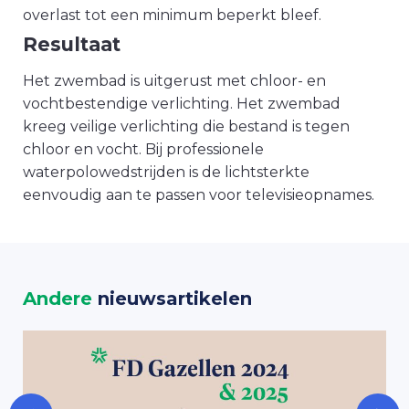
overlast tot een minimum beperkt bleef.
Resultaat
Het zwembad is uitgerust met chloor- en
vochtbestendige verlichting. Het zwembad
kreeg veilige verlichting die bestand is tegen
chloor en vocht. Bij professionele
waterpolowedstrijden is de lichtsterkte
eenvoudig aan te passen voor televisieopnames.
Andere
nieuwsartikelen