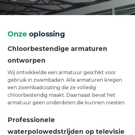
Onze
oplossing
Chloorbestendige armaturen
ontworpen
Wij ontwikkelde een armatuur geschikt voor
gebruik in zwembaden. Alle armaturen kregen
een zwembadcoating die ze volledig
chloorbestendig maakt. Daarnaast bevat het
armatuur geen onderdelen die kunnen roesten.
Professionele
waterpolowedstrijden op televisie