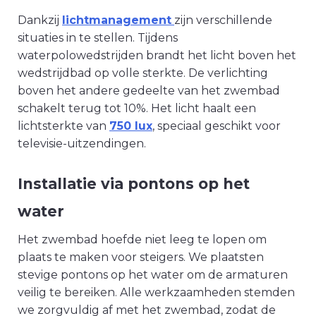
Dankzij
lichtmanagement
zijn verschillende
situaties in te stellen. Tijdens
waterpolowedstrijden brandt het licht boven het
wedstrijdbad op volle sterkte. De verlichting
boven het andere gedeelte van het zwembad
schakelt terug tot 10%. Het licht haalt een
lichtsterkte van
750 lux
, speciaal geschikt voor
televisie-uitzendingen.
Installatie via pontons op het
water
Het zwembad hoefde niet leeg te lopen om
plaats te maken voor steigers. We plaatsten
stevige pontons op het water om de armaturen
veilig te bereiken. Alle werkzaamheden stemden
we zorgvuldig af met het zwembad, zodat de