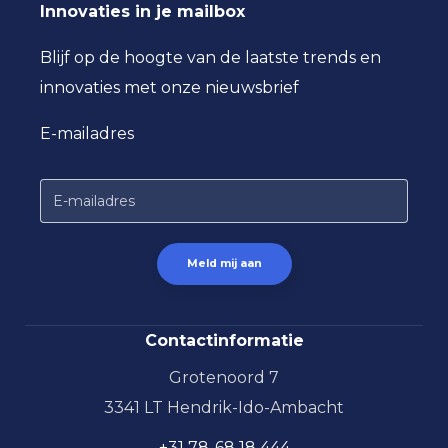
Innovaties in je mailbox
Blijf op de hoogte van de laatste trends en
innovaties met onze nieuwsbrief
E-mailadres
Contactinformatie
Grotenoord 7
3341 LT Hendrik-Ido-Ambacht
+31 78-68 18 444