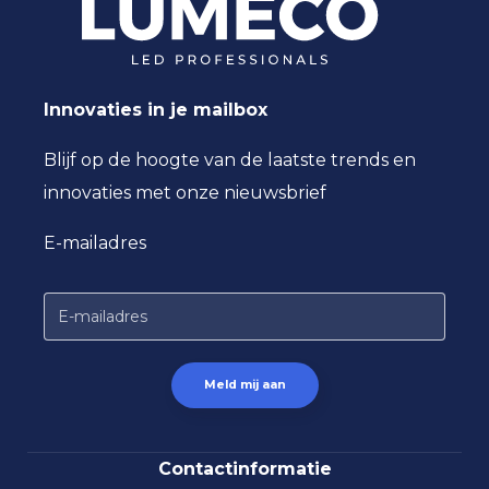
Innovaties in je mailbox
Blijf op de hoogte van de laatste trends en
innovaties met onze nieuwsbrief
E-mailadres
Contactinformatie