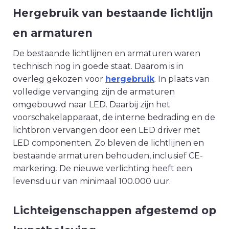
Hergebruik van bestaande lichtlijn
en armaturen
De bestaande lichtlijnen en armaturen waren
technisch nog in goede staat. Daarom is in
overleg gekozen voor
hergebruik
. In plaats van
volledige vervanging zijn de armaturen
omgebouwd naar LED. Daarbij zijn het
voorschakelapparaat, de interne bedrading en de
lichtbron vervangen door een LED driver met
LED componenten. Zo bleven de lichtlijnen en
bestaande armaturen behouden, inclusief CE-
markering. De nieuwe verlichting heeft een
levensduur van minimaal 100.000 uur.
Lichteigenschappen afgestemd op