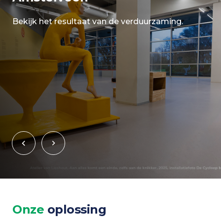
Bekijk het resultaat van de verduurzaming.
Onze
oplossing