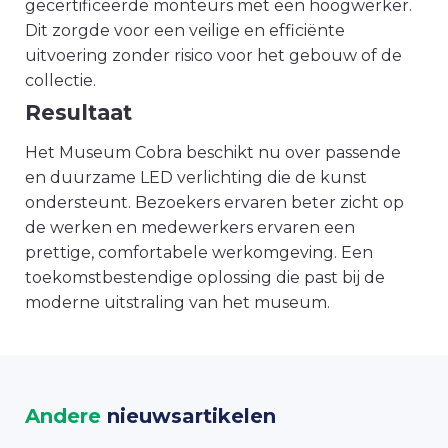
gecertificeerde monteurs met een hoogwerker.
Dit zorgde voor een veilige en efficiënte
uitvoering zonder risico voor het gebouw of de
collectie.
Resultaat
Het Museum Cobra beschikt nu over passende
en duurzame LED verlichting die de kunst
ondersteunt. Bezoekers ervaren beter zicht op
de werken en medewerkers ervaren een
prettige, comfortabele werkomgeving. Een
toekomstbestendige oplossing die past bij de
moderne uitstraling van het museum.
Andere
nieuwsartikelen