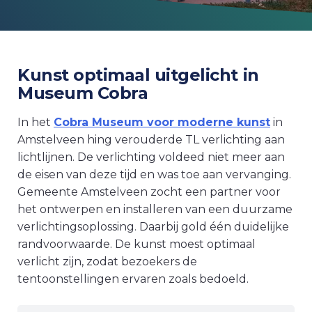
Kunst optimaal uitgelicht in
Museum Cobra
In het
Cobra Museum voor moderne kunst
in
Amstelveen hing verouderde TL verlichting aan
lichtlijnen. De verlichting voldeed niet meer aan
de eisen van deze tijd en was toe aan vervanging.
Gemeente Amstelveen zocht een partner voor
het ontwerpen en installeren van een duurzame
verlichtingsoplossing. Daarbij gold één duidelijke
randvoorwaarde. De kunst moest optimaal
verlicht zijn, zodat bezoekers de
tentoonstellingen ervaren zoals bedoeld.