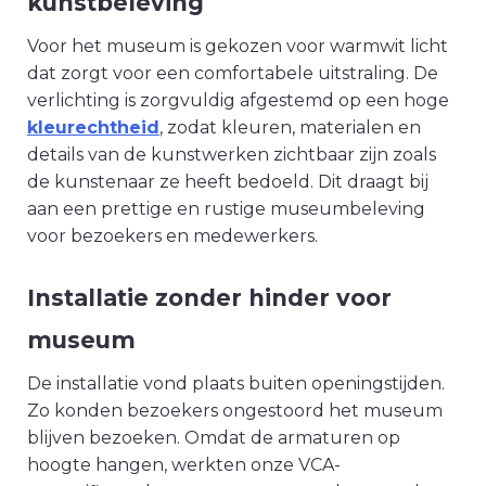
kunstbeleving
Voor het museum is gekozen voor warmwit licht
dat zorgt voor een comfortabele uitstraling. De
verlichting is zorgvuldig afgestemd op een hoge
kleurechtheid
, zodat kleuren, materialen en
details van de kunstwerken zichtbaar zijn zoals
de kunstenaar ze heeft bedoeld. Dit draagt bij
aan een prettige en rustige museumbeleving
voor bezoekers en medewerkers.
Installatie zonder hinder voor
museum
De installatie vond plaats buiten openingstijden.
Zo konden bezoekers ongestoord het museum
blijven bezoeken. Omdat de armaturen op
hoogte hangen, werkten onze VCA-