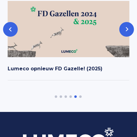
Lumeco opnieuw FD Gazelle! (2025)