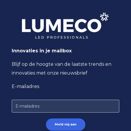
Innovaties in je mailbox
Blijf op de hoogte van de laatste trends en
innovaties met onze nieuwsbrief
E-mailadres