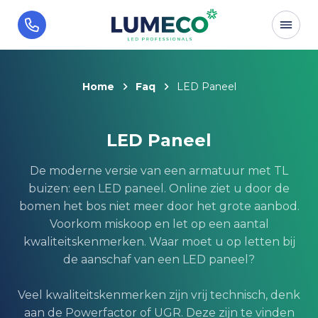
Home
Faq
LED Paneel
LED Paneel
De moderne versie van een armatuur met TL
buizen: een LED paneel. Online ziet u door de
bomen het bos niet meer door het grote aanbod.
Voorkom miskoop en let op een aantal
kwaliteitskenmerken. Waar moet u op letten bij
de aanschaf van een LED paneel?
Veel kwaliteitskenmerken zijn vrij technisch, denk
aan de Powerfactor of UGR. Deze zijn te vinden