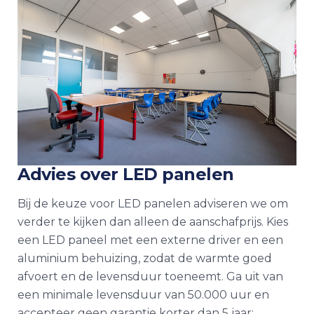
Advies over LED panelen
Bij de keuze voor LED panelen adviseren we om
verder te kijken dan alleen de aanschafprijs. Kies
een LED paneel met een externe driver en een
aluminium behuizing, zodat de warmte goed
afvoert en de levensduur toeneemt. Ga uit van
een minimale levensduur van 50.000 uur en
accepteer geen garantie korter dan 5 jaar;