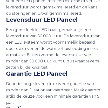
voor een LED paneel met een externe driver. De
levensduur wordt gemaximaliseerd en de kans
op storingen en uitval geminimaliseerd.
Levensduur LED Paneel
Een gemiddelde LED haalt gemakkelijk een
levensduur van 50.000+ uur. De levensduur van
een LED systeem wordt voornamelijk bepaald
door de driver en de warmtehuishouding in het
armatuur. Bij een vermelde levensduur van
minder dan 50.000 uur kunt u dus vraagtekens
zetten bij de kwaliteit.
Garantie LED Paneel
Door de lange levensduur is een garantie van
minder dan 5 jaar onaanvaardbaar. Maak daarom
altijd de keuze voor een minimale garantie van 5
jaar.