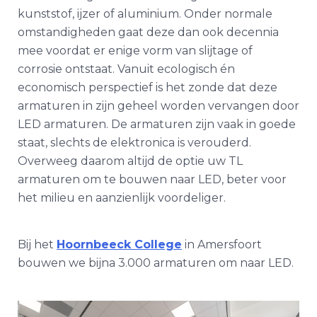
kunststof, ijzer of aluminium. Onder normale
omstandigheden gaat deze dan ook decennia
mee voordat er enige vorm van slijtage of
corrosie ontstaat. Vanuit ecologisch én
economisch perspectief is het zonde dat deze
armaturen in zijn geheel worden vervangen door
LED armaturen. De armaturen zijn vaak in goede
staat, slechts de elektronica is verouderd.
Overweeg daarom altijd de optie uw TL
armaturen om te bouwen naar LED, beter voor
het milieu en aanzienlijk voordeliger.
Bij het
Hoornbeeck College
in Amersfoort
bouwen we bijna 3.000 armaturen om naar LED.