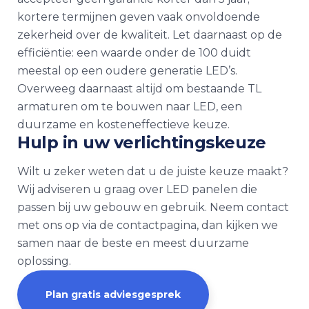
kortere termijnen geven vaak onvoldoende
zekerheid over de kwaliteit. Let daarnaast op de
efficiëntie: een waarde onder de 100 duidt
meestal op een oudere generatie LED’s.
Overweeg daarnaast altijd om bestaande TL
armaturen om te bouwen naar LED, een
duurzame en kosteneffectieve keuze.
Hulp in uw verlichtingskeuze
Wilt u zeker weten dat u de juiste keuze maakt?
Wij adviseren u graag over LED panelen die
passen bij uw gebouw en gebruik. Neem contact
met ons op via de contactpagina, dan kijken we
samen naar de beste en meest duurzame
oplossing.
Plan gratis adviesgesprek