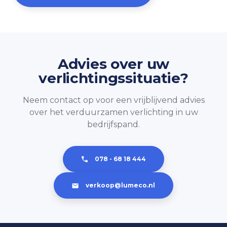
Advies over uw
verlichtingssituatie?
Neem contact op voor een vrijblijvend advies
over het verduurzamen verlichting in uw
bedrijfspand.
078 - 68 18 444
verkoop@lumeco.nl