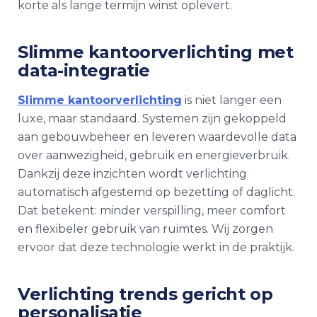
korte als lange termijn winst oplevert.
Slimme kantoorverlichting met
data-integratie
Slimme kantoorverlichting
is niet langer een
luxe, maar standaard. Systemen zijn gekoppeld
aan gebouwbeheer en leveren waardevolle data
over aanwezigheid, gebruik en energieverbruik.
Dankzij deze inzichten wordt verlichting
automatisch afgestemd op bezetting of daglicht.
Dat betekent: minder verspilling, meer comfort
en flexibeler gebruik van ruimtes. Wij zorgen
ervoor dat deze technologie werkt in de praktijk.
Verlichting trends gericht op
personalisatie