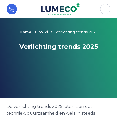
Home
Wiki
Verlichting trends 2025
Verlichting trends 2025
De verlichting trends 2025 laten zien dat
techniek, duurzaamheid en welzijn steeds