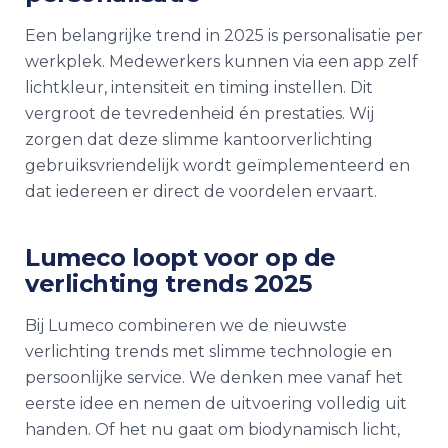
Een belangrijke trend in 2025 is personalisatie per
werkplek. Medewerkers kunnen via een app zelf
lichtkleur, intensiteit en timing instellen. Dit
vergroot de tevredenheid én prestaties. Wij
zorgen dat deze slimme kantoorverlichting
gebruiksvriendelijk wordt geïmplementeerd en
dat iedereen er direct de voordelen ervaart.
Lumeco loopt voor op de
verlichting trends 2025
Bij Lumeco combineren we de nieuwste
verlichting trends met slimme technologie en
persoonlijke service. We denken mee vanaf het
eerste idee en nemen de uitvoering volledig uit
handen. Of het nu gaat om biodynamisch licht,