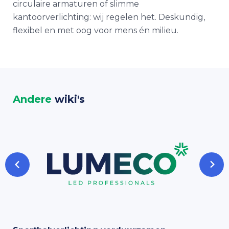
circulaire armaturen of slimme
kantoorverlichting: wij regelen het. Deskundig,
flexibel en met oog voor mens én milieu.
Andere
wiki's