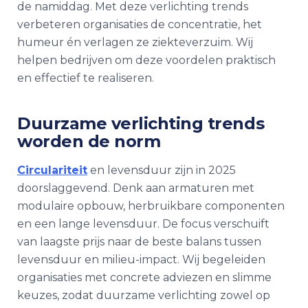
de namiddag. Met deze verlichting trends
verbeteren organisaties de concentratie, het
humeur én verlagen ze ziekteverzuim. Wij
helpen bedrijven om deze voordelen praktisch
en effectief te realiseren.
Duurzame verlichting trends
worden de norm
Circulariteit
en levensduur zijn in 2025
doorslaggevend. Denk aan armaturen met
modulaire opbouw, herbruikbare componenten
en een lange levensduur. De focus verschuift
van laagste prijs naar de beste balans tussen
levensduur en milieu-impact. Wij begeleiden
organisaties met concrete adviezen en slimme
keuzes, zodat duurzame verlichting zowel op