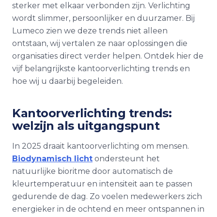
sterker met elkaar verbonden zijn. Verlichting
wordt slimmer, persoonlijker en duurzamer. Bij
Lumeco zien we deze trends niet alleen
ontstaan, wij vertalen ze naar oplossingen die
organisaties direct verder helpen. Ontdek hier de
vijf belangrijkste kantoorverlichting trends en
hoe wij u daarbij begeleiden.
Kantoorverlichting trends:
welzijn als uitgangspunt
In 2025 draait kantoorverlichting om mensen.
Biodynamisch licht
ondersteunt het
natuurlijke bioritme door automatisch de
kleurtemperatuur en intensiteit aan te passen
gedurende de dag. Zo voelen medewerkers zich
energieker in de ochtend en meer ontspannen in