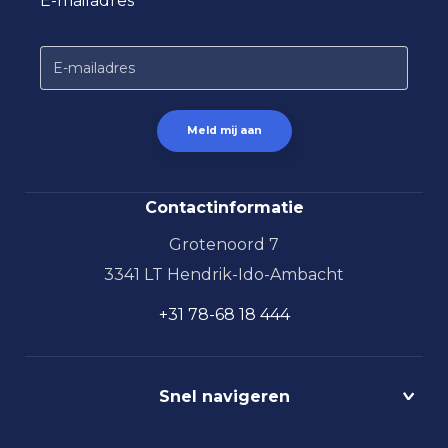
E-mailadres
Contactinformatie
Grotenoord 7
3341 LT Hendrik-Ido-Ambacht
+31 78-68 18 444
Snel navigeren
Projecten