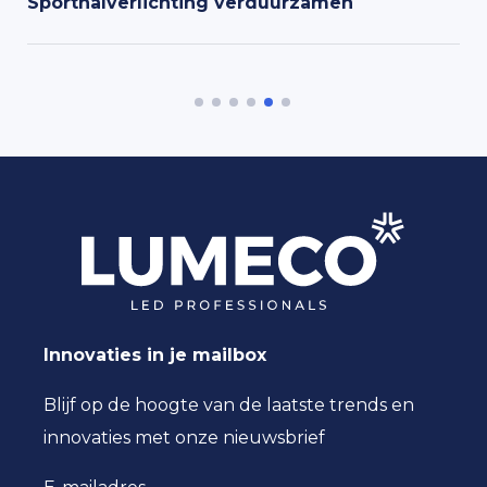
Sporthalverlichting verduurzamen
Innovaties in je mailbox
Blijf op de hoogte van de laatste trends en
innovaties met onze nieuwsbrief