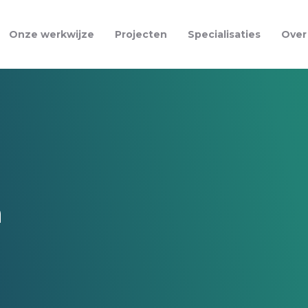
Onze werkwijze
Projecten
Specialisaties
Over
n