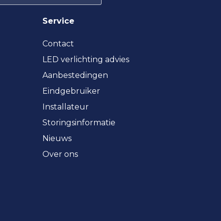
Service
Contact
LED verlichting advies
Aanbestedingen
Eindgebruiker
Installateur
Storingsinformatie
Nieuws
Over ons