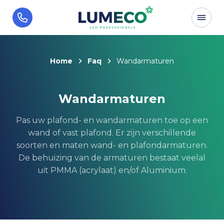
Home
Faq
Wandarmaturen
Wandarmaturen
Pas uw plafond- en wandarmaturen toe op een
wand of vast plafond. Er zijn verschillende
soorten en maten wand- en plafondarmaturen.
De behuizing van de armaturen bestaat veelal
uit PMMA (acrylaat) en/of Aluminium.