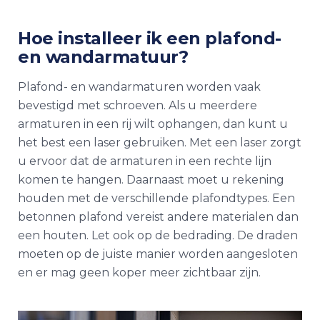
Hoe installeer ik een plafond-
en wandarmatuur?
Plafond- en wandarmaturen worden vaak
bevestigd met schroeven. Als u meerdere
armaturen in een rij wilt ophangen, dan kunt u
het best een laser gebruiken. Met een laser zorgt
u ervoor dat de armaturen in een rechte lijn
komen te hangen. Daarnaast moet u rekening
houden met de verschillende plafondtypes. Een
betonnen plafond vereist andere materialen dan
een houten. Let ook op de bedrading. De draden
moeten op de juiste manier worden aangesloten
en er mag geen koper meer zichtbaar zijn.