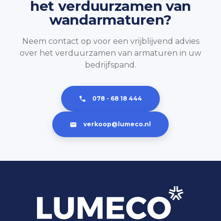
het verduurzamen van
wandarmaturen?
Neem contact op voor een vrijblijvend advies
over het verduurzamen van armaturen in uw
bedrijfspand.
078 - 68 18 444
verkoop@lumeco.nl