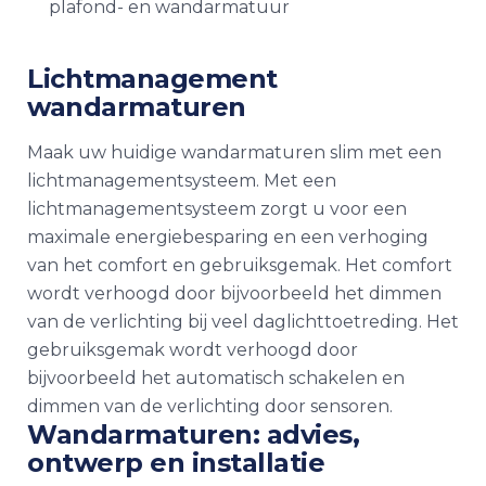
plafond- en wandarmatuur
Lichtmanagement
wandarmaturen
Maak uw huidige wandarmaturen slim met een
lichtmanagementsysteem. Met een
lichtmanagementsysteem zorgt u voor een
maximale energiebesparing en een verhoging
van het comfort en gebruiksgemak. Het comfort
wordt verhoogd door bijvoorbeeld het dimmen
van de verlichting bij veel daglichttoetreding. Het
gebruiksgemak wordt verhoogd door
bijvoorbeeld het automatisch schakelen en
dimmen van de verlichting door sensoren.
Wandarmaturen: advies,
ontwerp en installatie