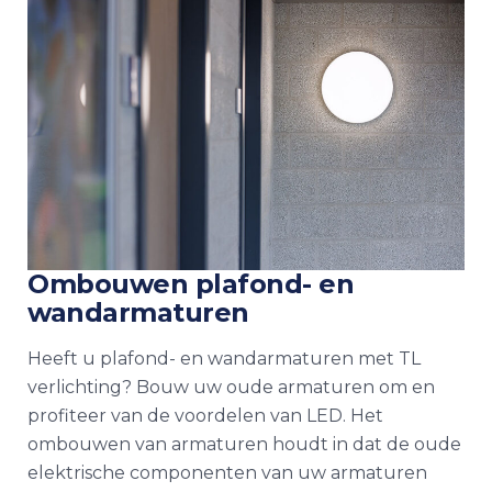
Ombouwen plafond- en
wandarmaturen
Heeft u plafond- en wandarmaturen met TL
verlichting? Bouw uw oude armaturen om en
profiteer van de voordelen van LED. Het
ombouwen van armaturen houdt in dat de oude
elektrische componenten van uw armaturen