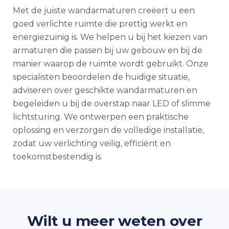
Met de juiste wandarmaturen creëert u een
goed verlichte ruimte die prettig werkt en
energiezuinig is. We helpen u bij het kiezen van
armaturen die passen bij uw gebouw en bij de
manier waarop de ruimte wordt gebruikt. Onze
specialisten beoordelen de huidige situatie,
adviseren over geschikte wandarmaturen en
begeleiden u bij de overstap naar LED of slimme
lichtsturing. We ontwerpen een praktische
oplossing en verzorgen de volledige installatie,
zodat uw verlichting veilig, efficiënt en
toekomstbestendig is.
Wilt u meer weten over