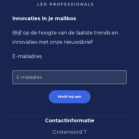
Innovaties in je mailbox
Blijf op de hoogte van de laatste trends en
innovaties met onze nieuwsbrief
E-mailadres
Contactinformatie
Grotenoord 7