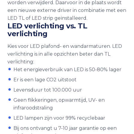
worden verwijderd. Daarvoor in de plaats wordt
een nieuwe externe driver in combinatie met een
LED TL of LED strip geïnstalleerd.
LED verlichting vs. TL
verlichting
Kies voor LED plafond- en wandarmaturen. LED
verlichting is in alle opzichten beter dan TL
verlichting:
Het energieverbruik van LED is 50-80% lager
Er is een lage CO2 uitstoot
Levensduur tot 100.000 uur
Geen flikkeringen, opwarmtijd, UV- en
infraroodstraling
LED lampen zijn voor 99% recyclebaar
Bij ons ontvangt u 7-10 jaar garantie op een