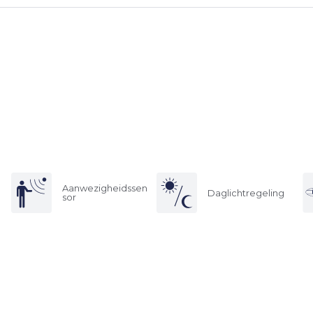
Aanwezigheidssen
Daglichtregeling
sor