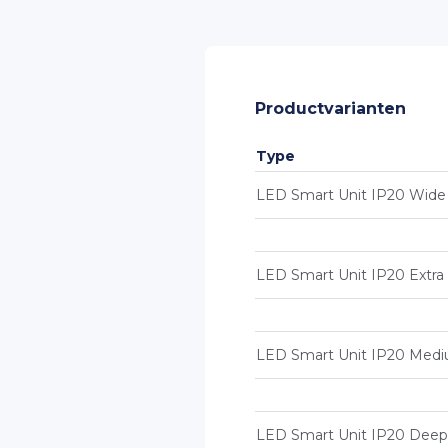
Productvarianten
Type
LED Smart Unit IP20 Wide
LED Smart Unit IP20 Extra
LED Smart Unit IP20 Med
LED Smart Unit IP20 Deep