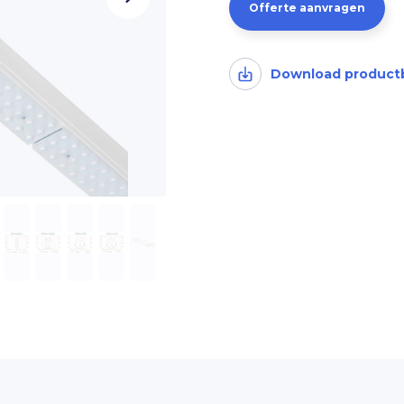
Offerte aanvragen