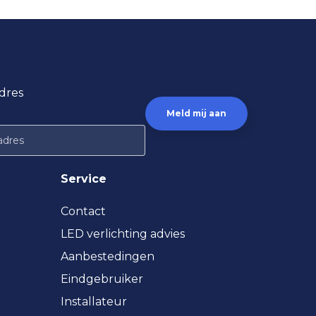
dres
Service
Contact
LED verlichting advies
Aanbestedingen
Eindgebruiker
Installateur