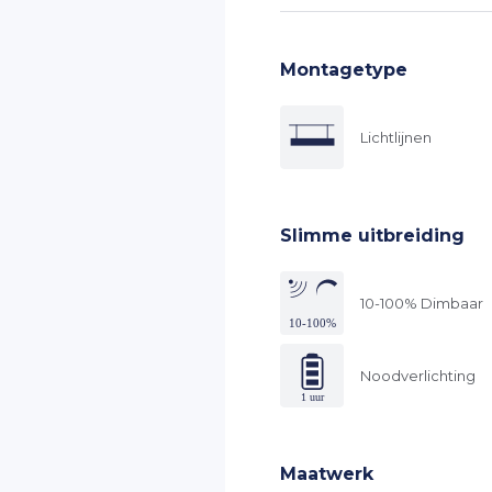
Montagetype
Lichtlijnen
Slimme uitbreiding
10-100% Dimbaar
Noodverlichting
Maatwerk