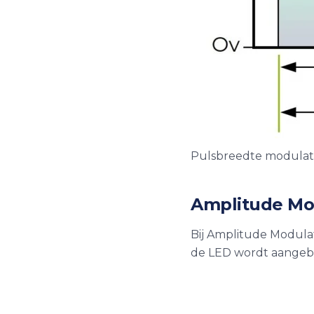
Pulsbreedte modulat
Amplitude Mo
Bij Amplitude Modula
de LED wordt aangebo