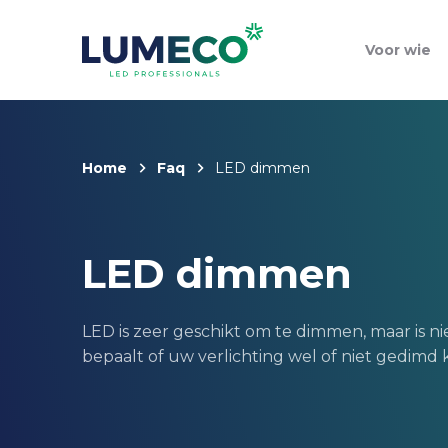
Voor wie
Home
Faq
LED dimmen
LED dimmen
LED is zeer geschikt om te dimmen, maar is nie
bepaalt of uw verlichting wel of niet gedimd