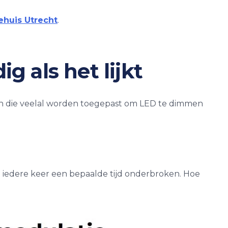
ehuis Utrecht
.
 als het lijkt
en die veelal worden toegepast om LED te dimmen
 iedere keer een bepaalde tijd onderbroken. Hoe