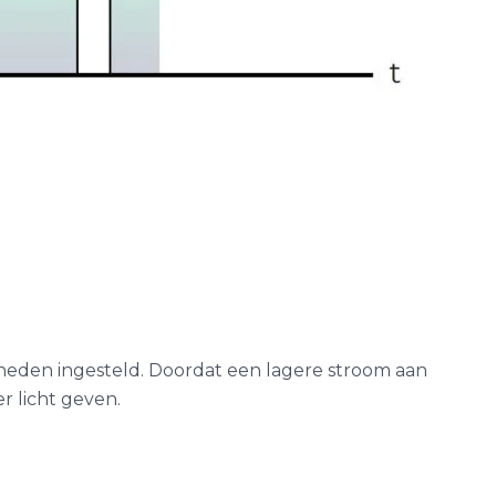
neden ingesteld. Doordat een lagere stroom aan
 licht geven.